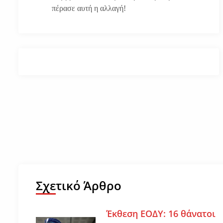
πέρασε αυτή η αλλαγή!
Σχετικό Άρθρο
Έκθεση ΕΟΔΥ: 16 θάνατοι