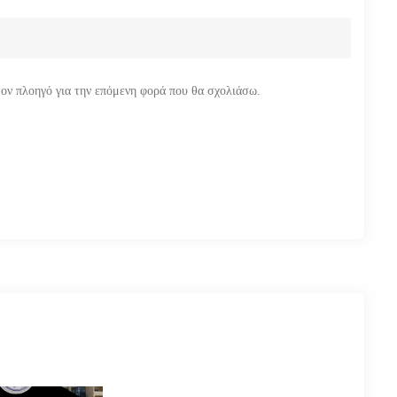
τον πλοηγό για την επόμενη φορά που θα σχολιάσω.