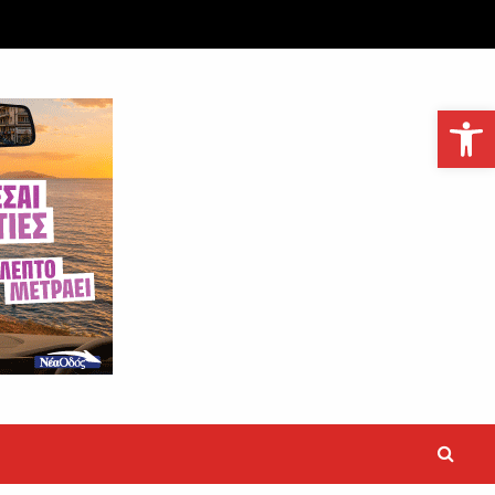
Ανοίξτε τη γραμμή εργαλείων