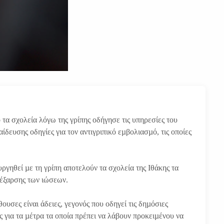
τα σχολεία λόγω της γρίπης οδήγησε τις υπηρεσίες του
ίδευσης οδηγίες για τον αντιγριπικό εµβολιασµό, τις οποίες
γηθεί µε τη γρίπη αποτελούν τα σχολεία της Ιθάκης τα
 έξαρσης των ιώσεων.
ουσες είναι άδειες, γεγονός που οδηγεί τις δηµόσιες
ς για τα µέτρα τα οποία πρέπει να λάβουν προκειµένου να