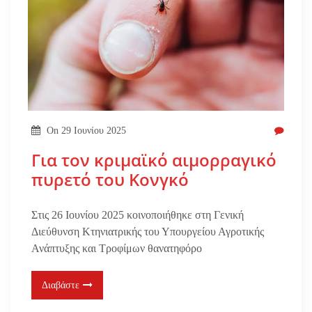
On
29 Ιουνίου 2025
Για τον κριμαϊκό αιμορραγικό
πυρετό του Κονγκό
Στις 26 Ιουνίου 2025 κοινοποιήθηκε στη Γενική
Διεύθυνση Κτηνιατρικής του Υπουργείου Αγροτικής
Ανάπτυξης και Τροφίμων θανατηφόρο
Διαβάστε