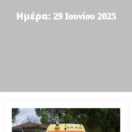
Ημέρα:
29 Ιουνίου 2025