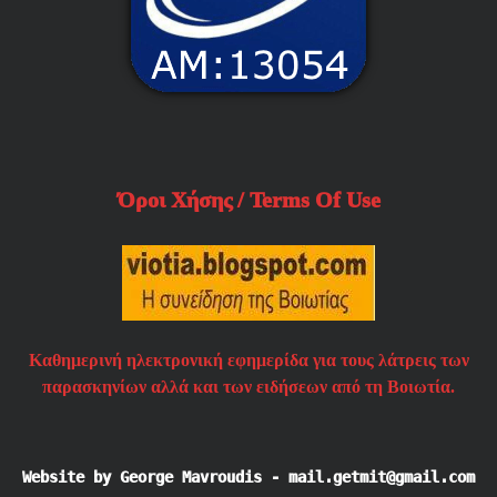
Όροι Χήσης / Terms Of Use
Καθημερινή ηλεκτρονική εφημερίδα για τους λάτρεις των
παρασκηνίων αλλά και των ειδήσεων από τη Βοιωτία.
Website by George Mavroudis - mail.getmit@gmail.com