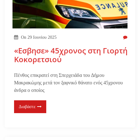
On
29 Ιουνίου 2025
«Εσβησε» 45χρονος στη Γιορτή
Κοκορετσιού
Πένθος επικρατεί στη Σπερχειάδα του Δήμου
Μακρακώμης μετά τον ξαφνικό θάνατο ενός 45χρονου
άνδρα ο οποίος
Διαβάστε