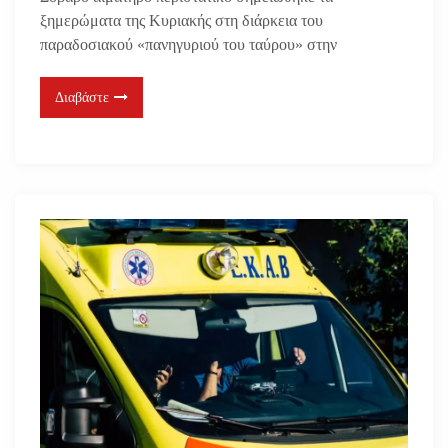
ξημερώματα της Κυριακής στη διάρκεια του
παραδοσιακού «πανηγυριού του ταύρου» στην
Διαβάστε