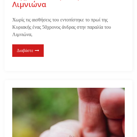
Λιμνιώνα
Χωρίς τις αισθήσεις του εντοπίστηκε το πρωί της
Κυριακής ένας 50χρονος άνδρας στην παραλία του
Λιμνιώνα,
Διαβάστε