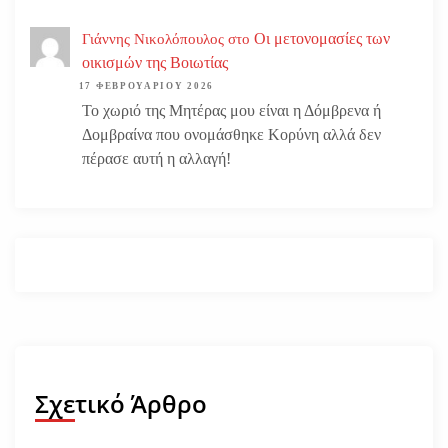
Οι μετονομασίες των
Γιάννης Νικολόπουλος
στο
οικισμών της Βοιωτίας
17 ΦΕΒΡΟΥΑΡΊΟΥ 2026
Το χωριό της Μητέρας μου είναι η Δόμβρενα ή
Δομβραίνα που ονομάσθηκε Κορύνη αλλά δεν
πέρασε αυτή η αλλαγή!
Σχετικό Άρθρο