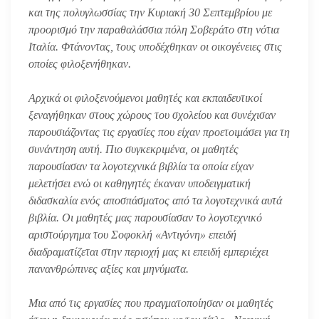
και της πολυγλωσσίας την Κυριακή 30 Σεπτεμβρίου με
προορισμό την παραθαλάσσια πόλη Σοβεράτο στη νότια
Ιταλία. Φτάνοντας, τους υποδέχθηκαν οι οικογένειες στις
οποίες φιλοξενήθηκαν.
Αρχικά οι φιλοξενούμενοι μαθητές και εκπαιδευτικοί
ξεναγήθηκαν στους χώρους του σχολείου και συνέχισαν
παρουσιάζοντας τις εργασίες που είχαν προετοιμάσει για τη
συνάντηση αυτή. Πιο συγκεκριμένα, οι μαθητές
παρουσίασαν τα λογοτεχνικά βιβλία τα οποία είχαν
μελετήσει ενώ οι καθηγητές έκαναν υποδειγματική
διδασκαλία ενός αποσπάσματος από τα λογοτεχνικά αυτά
βιβλία. Οι μαθητές μας παρουσίασαν το λογοτεχνικό
αριστούργημα του Σοφοκλή «Αντιγόνη» επειδή
διαδραματίζεται στην περιοχή μας κι επειδή εμπεριέχει
πανανθρώπινες αξίες και μηνύματα.
Μια από τις εργασίες που πραγματοποίησαν οι μαθητές