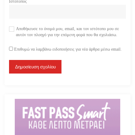
Ιστότοπος
Αποθήκευσε το όνομά μου, email, και τον ιστότοπο μου σε
αυτόν τον πλοηγό για την επόμενη φορά που θα σχολιάσω.
Επιθυμώ να λαμβάνω ειδοποιήσεις για νέα άρθρα μέσω email.