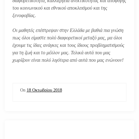
διαφορετικότητα, καλλιέργεια ανεκτικότητας και αποφυγής
του κοινωνικού και εθνικού αποκλεισμού και της
ξενοφοβίας.
Οι μαθητές επέστρεψαν στην Ελλάδα με βαθιά πια γνώση
πως όλοι είμαστε πολύ διαφορετικοί μεταξύ μας, μα όλοι
έχουμε τις ίδιες ανάγκες και τους ίδιους προβληματισμούς
για τη ζωή και το μέλλον μας.
Τελικά αυτά που μας
χωρίζουν είναι πολύ λιγότερα από αυτά που μας ενώνουν!
On
18 Οκτωβρίου 2018