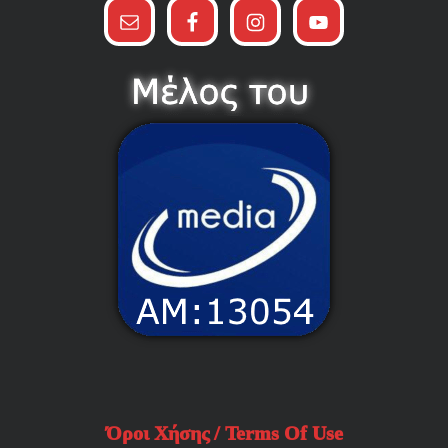
Όροι Χήσης / Terms Of Use