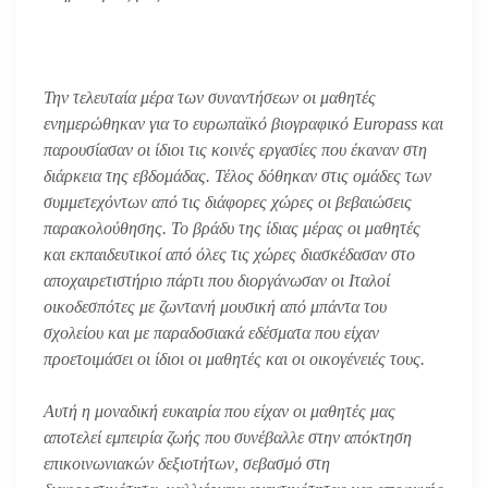
Την τελευταία μέρα των συναντήσεων οι μαθητές
ενημερώθηκαν για το ευρωπαϊκό βιογραφικό Europass και
παρουσίασαν οι ίδιοι τις κοινές εργασίες που έκαναν στη
διάρκεια της εβδομάδας. Τέλος δόθηκαν στις ομάδες των
συμμετεχόντων από τις διάφορες χώρες οι βεβαιώσεις
παρακολούθησης. Το βράδυ της ίδιας μέρας οι μαθητές
και εκπαιδευτικοί από όλες τις χώρες διασκέδασαν στο
αποχαιρετιστήριο πάρτι που διοργάνωσαν οι Ιταλοί
οικοδεσπότες με ζωντανή μουσική από μπάντα του
σχολείου και με παραδοσιακά εδέσματα που είχαν
προετοιμάσει οι ίδιοι οι μαθητές και οι οικογένειές τους.
Αυτή η μοναδική ευκαιρία που είχαν οι μαθητές μας
αποτελεί εμπειρία ζωής που συνέβαλλε στην απόκτηση
επικοινωνιακών δεξιοτήτων, σεβασμό στη