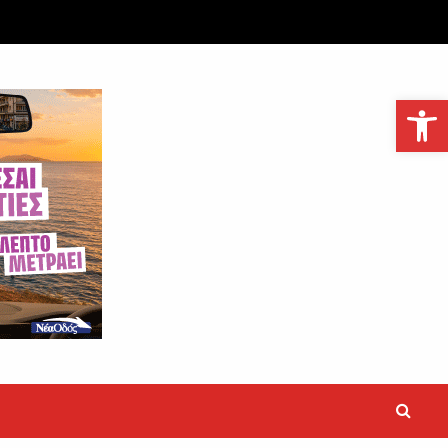
Ανοίξτε τη γραμμή εργαλείων