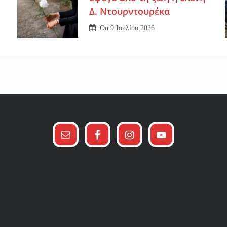
Δ. Ντουρντουρέκα
On
9 Ιουλίου 2026