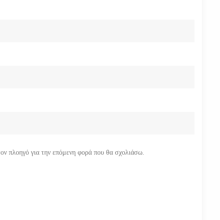
τον πλοηγό για την επόμενη φορά που θα σχολιάσω.