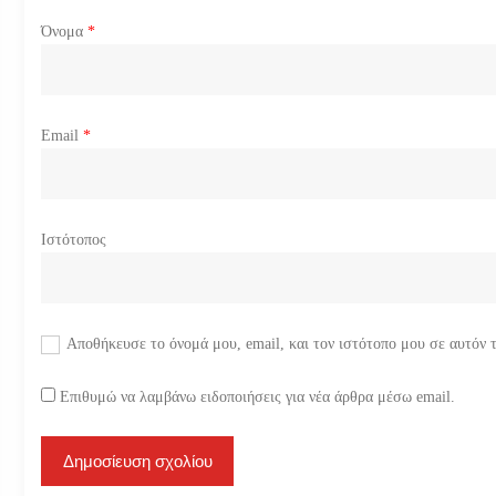
ω
Όνομα
*
ν
Email
*
Ιστότοπος
Αποθήκευσε το όνομά μου, email, και τον ιστότοπο μου σε αυτόν 
Επιθυμώ να λαμβάνω ειδοποιήσεις για νέα άρθρα μέσω email.