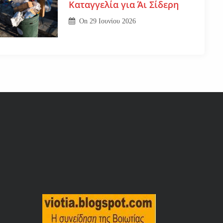
Καταγγελία για Άι Σίδερη
On
29 Ιουνίου 2026