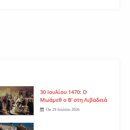
30 Ιουλίου 1470: Ο
Μωάμεθ ο Β’ στη Λιβαδειά
On
29 Ιουλίου 2026