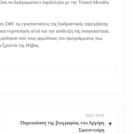
ίται να διαδραματίσει παράλληλα με την Τοπική Μονάδα
το ΣΦΕ τις εγκαταστάσεις της διαδραστικής παρέμβασης
ενοχοποίηση αλλά και την ανάδειξη της αναγκαιότητας
ημερώθηκαν από τους αρμόδιους του προγράμματος πως
 Σχολεία της Θήβας.
NEXT POST
Παρουσίαση της βιογραφίας του Αργύρη
Σφουντούρη