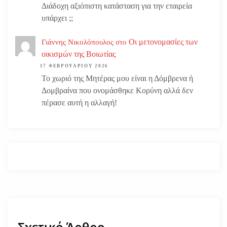
Διάδοχη αξιόπιστη κατάσταση για την εταιρεία
υπάρχει ;;
Οι μετονομασίες των
Γιάννης Νικολόπουλος
στο
οικισμών της Βοιωτίας
17 ΦΕΒΡΟΥΑΡΊΟΥ 2026
Το χωριό της Μητέρας μου είναι η Δόμβρενα ή
Δομβραίνα που ονομάσθηκε Κορύνη αλλά δεν
πέρασε αυτή η αλλαγή!
Σχετικό Άρθρο