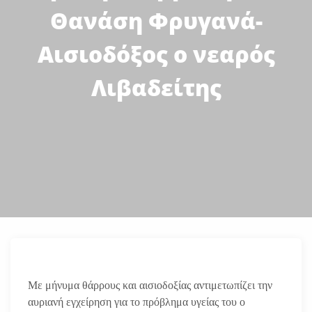
Θανάση Φρυγανά-
Αισιοδόξος ο νεαρός
Λιβαδείτης
Με μήνυμα θάρρους και αισιοδοξίας αντιμετωπίζει την
αυριανή εγχείρηση για το πρόβλημα υγείας του ο