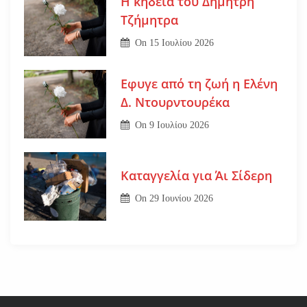
Η κηδεία του Δημήτρη
Τζήμητρα
On
15 Ιουλίου 2026
Εφυγε από τη ζωή η Ελένη
Δ. Ντουρντουρέκα
On
9 Ιουλίου 2026
Καταγγελία για Άι Σίδερη
On
29 Ιουνίου 2026