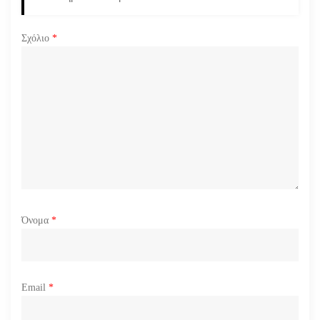
Σχόλιο
*
Όνομα
*
Email
*