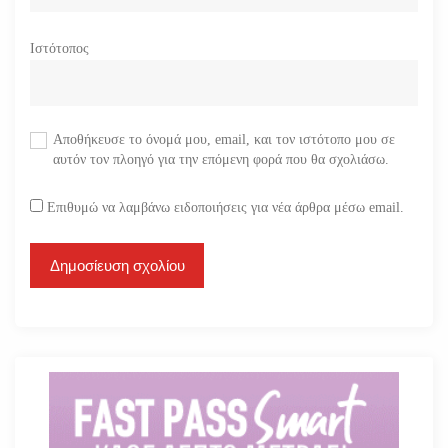
Ιστότοπος
Αποθήκευσε το όνομά μου, email, και τον ιστότοπο μου σε
αυτόν τον πλοηγό για την επόμενη φορά που θα σχολιάσω.
Επιθυμώ να λαμβάνω ειδοποιήσεις για νέα άρθρα μέσω email.