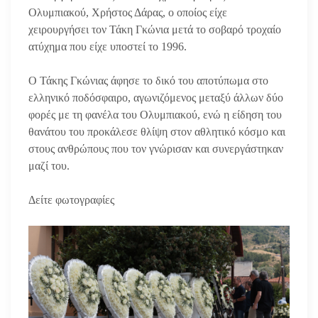
Ολυμπιακού, Χρήστος Δάρας, ο οποίος είχε
χειρουργήσει τον Τάκη Γκώνια μετά το σοβαρό τροχαίο
ατύχημα που είχε υποστεί το 1996.
Ο Τάκης Γκώνιας άφησε το δικό του αποτύπωμα στο
ελληνικό ποδόσφαιρο, αγωνιζόμενος μεταξύ άλλων δύο
φορές με τη φανέλα του Ολυμπιακού, ενώ η είδηση του
θανάτου του προκάλεσε θλίψη στον αθλητικό κόσμο και
στους ανθρώπους που τον γνώρισαν και συνεργάστηκαν
μαζί του.
Δείτε φωτογραφίες