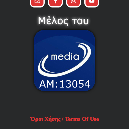
Όροι Χήσης / Terms Of Use