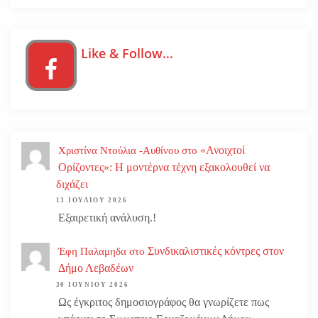
Like & Follow…
«Ανοιχτοί
Χριστίνα Ντούλια -Αυθίνου
στο
Ορίζοντες»: Η μοντέρνα τέχνη εξακολουθεί να
διχάζει
13 ΙΟΥΛΊΟΥ 2026
Εξαιρετική ανάλυση.!
Συνδικαλιστικές κόντρες στον
Έφη Παλαμηδα
στο
Δήμο Λεβαδέων
30 ΙΟΥΝΊΟΥ 2026
Ως έγκριτος δημοσιογράφος θα γνωρίζετε πως