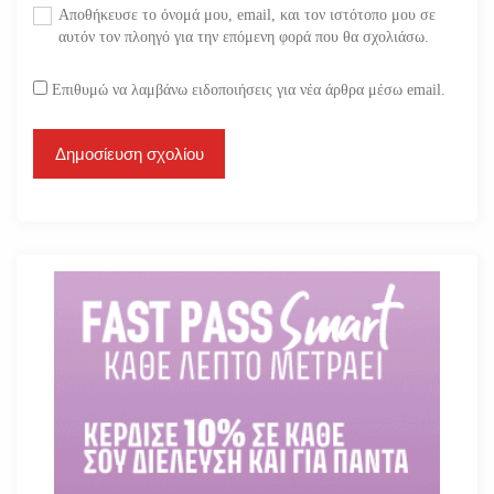
Αποθήκευσε το όνομά μου, email, και τον ιστότοπο μου σε
αυτόν τον πλοηγό για την επόμενη φορά που θα σχολιάσω.
Επιθυμώ να λαμβάνω ειδοποιήσεις για νέα άρθρα μέσω email.