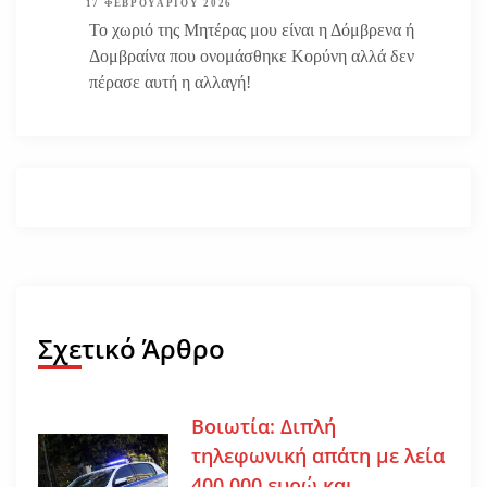
17 ΦΕΒΡΟΥΑΡΊΟΥ 2026
Το χωριό της Μητέρας μου είναι η Δόμβρενα ή
Δομβραίνα που ονομάσθηκε Κορύνη αλλά δεν
πέρασε αυτή η αλλαγή!
Σχετικό Άρθρο
Βοιωτία: Διπλή
τηλεφωνική απάτη με λεία
400.000 ευρώ και