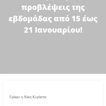
προβλέψεις της
εβδομάδας από 15 έως
21 Ιανουαρίου!
Γράφει η Νίκη Κεράστα