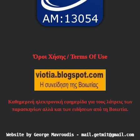
Όροι Χήσης / Terms Of Use
Καθημερινή ηλεκτρονική εφημερίδα για τους λάτρεις των
παρασκηνίων αλλά και των ειδήσεων από τη Βοιωτία.
Website by George Mavroudis - mail.getmit@gmail.com