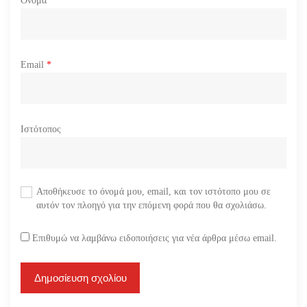
Όνομα
*
Email
*
Ιστότοπος
Αποθήκευσε το όνομά μου, email, και τον ιστότοπο μου σε
αυτόν τον πλοηγό για την επόμενη φορά που θα σχολιάσω.
Επιθυμώ να λαμβάνω ειδοποιήσεις για νέα άρθρα μέσω email.