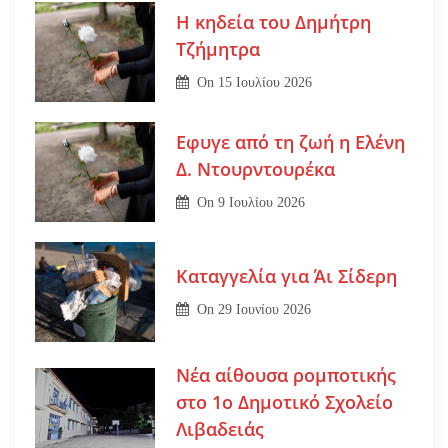
Η κηδεία του Δημήτρη
Τζήμητρα
On
15 Ιουλίου 2026
Εφυγε από τη ζωή η Ελένη
Δ. Ντουρντουρέκα
On
9 Ιουλίου 2026
Καταγγελία για Άι Σίδερη
On
29 Ιουνίου 2026
Νέα αίθουσα ρομποτικής
στο 1ο Δημοτικό Σχολείο
Λιβαδειάς