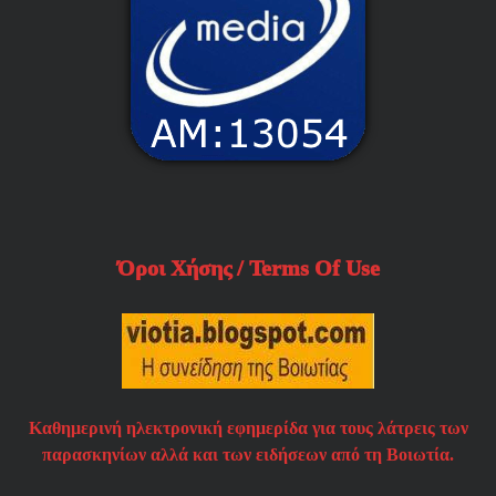
Όροι Χήσης / Terms Of Use
Καθημερινή ηλεκτρονική εφημερίδα για τους λάτρεις των
παρασκηνίων αλλά και των ειδήσεων από τη Βοιωτία.