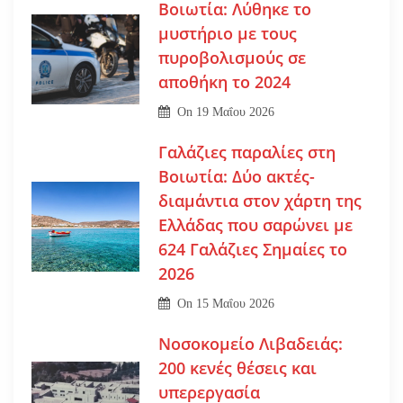
Βοιωτία: Λύθηκε το
μυστήριο με τους
πυροβολισμούς σε
αποθήκη το 2024
On
19 Μαΐου 2026
Γαλάζιες παραλίες στη
Βοιωτία: Δύο ακτές-
διαμάντια στον χάρτη της
Ελλάδας που σαρώνει με
624 Γαλάζιες Σημαίες το
2026
On
15 Μαΐου 2026
Νοσοκομείο Λιβαδειάς:
200 κενές θέσεις και
υπερεργασία