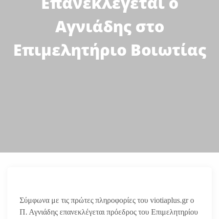
Επανεκλέγεται ο
Αγνιάδης στο
Επιμελητήριο Βοιωτίας
Σύμφωνα με τις πρώτες πληροφορίες του viotiaplus.gr ο
Π. Αγνιάδης επανεκλέγεται πρόεδρος του Επιμελητηρίου