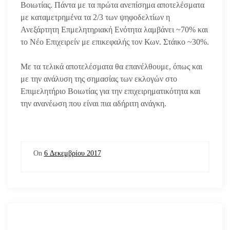
Βοιωτίας. Πάντα με τα πρώτα ανεπίσημα αποτελέσματα
με καταμετρημένα τα 2/3 των ψηφοδελτίων η
Ανεξάρτητη Επμελητηριακή Ενότητα λαμβάνει ~70% και
το Νέο Επιχειρείν με επικεφαλής τον Κων. Στάικο ~30%.
Με τα τελικά αποτελέσματα θα επανέλθουμε, όπως και
με την ανάλυση της σημασίας των εκλογών στο
Επιμελητήριο Βοιωτίας για την επιχειρηματικότητα και
την ανανέωση που είναι πια αδήριτη ανάγκη.
On
6 Δεκεμβρίου 2017