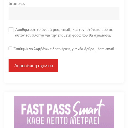
Ιστότοπος
Αποθήκευσε το όνομά μου, email, και τον ιστότοπο μου σε
αυτόν τον πλοηγό για την επόμενη φορά που θα σχολιάσω.
Επιθυμώ να λαμβάνω ειδοποιήσεις για νέα άρθρα μέσω email.