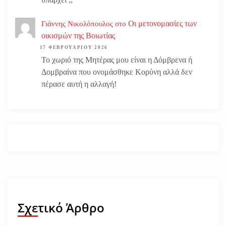
Οι μετονομασίες των
Γιάννης Νικολόπουλος
στο
οικισμών της Βοιωτίας
17 ΦΕΒΡΟΥΑΡΊΟΥ 2026
Το χωριό της Μητέρας μου είναι η Δόμβρενα ή
Δομβραίνα που ονομάσθηκε Κορύνη αλλά δεν
πέρασε αυτή η αλλαγή!
Σχετικό Άρθρο