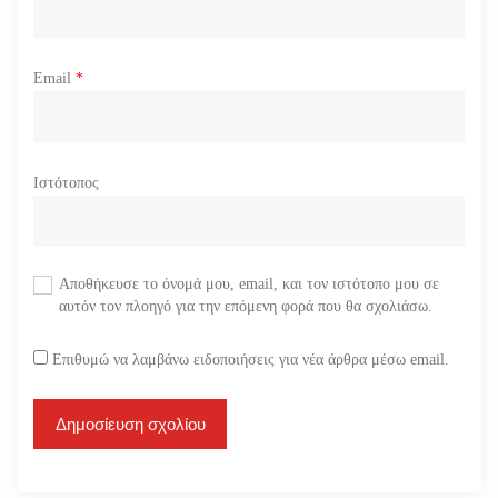
Email
*
Ιστότοπος
Αποθήκευσε το όνομά μου, email, και τον ιστότοπο μου σε
αυτόν τον πλοηγό για την επόμενη φορά που θα σχολιάσω.
Επιθυμώ να λαμβάνω ειδοποιήσεις για νέα άρθρα μέσω email.