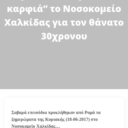
καρφιά” το Νοσοκομείο
Χαλκίδας για τον θάνατο
30χρονου
Σοβαρά επεισόδια προκλήθηκαν από Ρομά τα
ξημερώματα της Κυριακής (18-06-2017) στο
Νοσοκομείο Χαλκίδας…