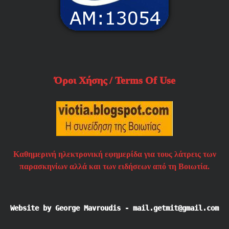
Όροι Χήσης / Terms Of Use
Καθημερινή ηλεκτρονική εφημερίδα για τους λάτρεις των
παρασκηνίων αλλά και των ειδήσεων από τη Βοιωτία.
Website by George Mavroudis - mail.getmit@gmail.com