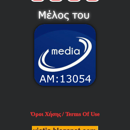
Όροι Χήσης / Terms Of Use