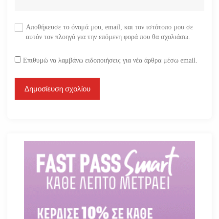
Αποθήκευσε το όνομά μου, email, και τον ιστότοπο μου σε
αυτόν τον πλοηγό για την επόμενη φορά που θα σχολιάσω.
Επιθυμώ να λαμβάνω ειδοποιήσεις για νέα άρθρα μέσω email.