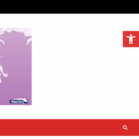
Ανοίξτε τη γραμμή εργαλείων