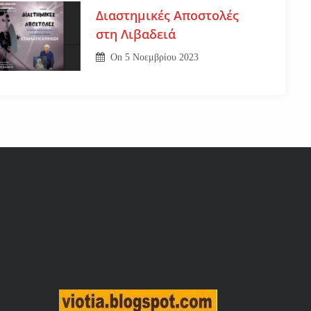
Διαστημικές Αποστολές
στη Λιβαδειά
On
5 Νοεμβρίου 2023