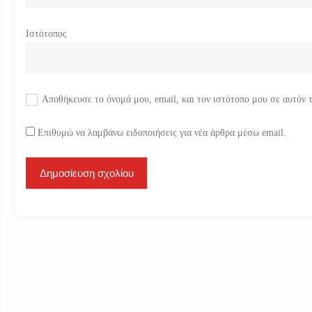
Ιστότοπος
Αποθήκευσε το όνομά μου, email, και τον ιστότοπο μου σε αυτόν 
Επιθυμώ να λαμβάνω ειδοποιήσεις για νέα άρθρα μέσω email.