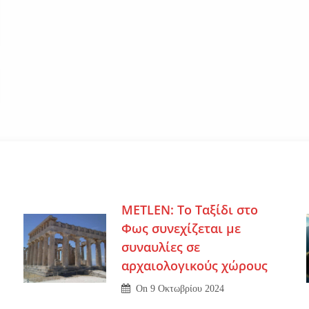
METLEN: Το Ταξίδι στο
Φως συνεχίζεται με
συναυλίες σε
αρχαιολογικούς χώρους
On
9 Οκτωβρίου 2024