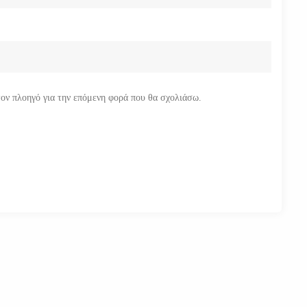
τον πλοηγό για την επόμενη φορά που θα σχολιάσω.