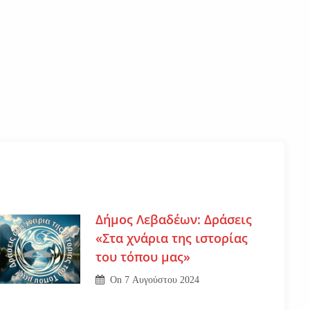
Δήμος Λεβαδέων: Δράσεις
«Στα χνάρια της ιστορίας
του τόπου μας»
On
7 Αυγούστου 2024