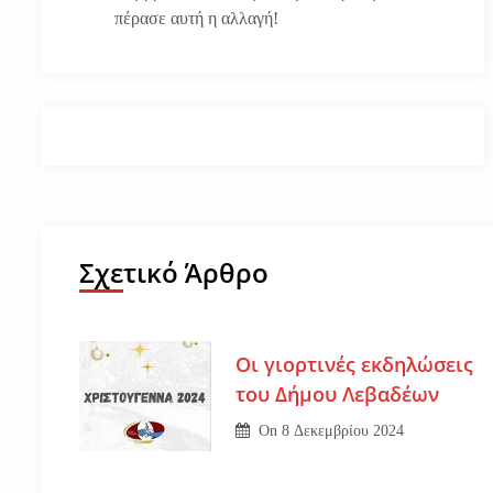
πέρασε αυτή η αλλαγή!
Σχετικό Άρθρο
Οι γιορτινές εκδηλώσεις
του Δήμου Λεβαδέων
On
8 Δεκεμβρίου 2024