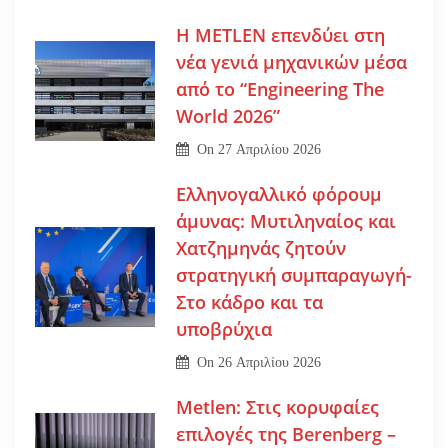
Η METLEN επενδύει στη
νέα γενιά μηχανικών μέσα
από το “Engineering The
World 2026”
On
27 Απριλίου 2026
Ελληνογαλλικό φόρουμ
άμυνας: Μυτιληναίος και
Χατζημηνάς ζητούν
στρατηγική συμπαραγωγή-
Στο κάδρο και τα
υποβρύχια
On
26 Απριλίου 2026
Metlen: Στις κορυφαίες
επιλογές της Berenberg –