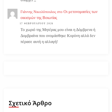
Οι μετονομασίες των
Γιάννης Νικολόπουλος
στο
οικισμών της Βοιωτίας
17 ΦΕΒΡΟΥΑΡΊΟΥ 2026
Το χωριό της Μητέρας μου είναι η Δόμβρενα ή
Δομβραίνα που ονομάσθηκε Κορύνη αλλά δεν
πέρασε αυτή η αλλαγή!
Σχετικό Άρθρο