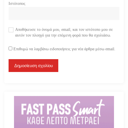
Ιστότοπος
Αποθήκευσε το όνομά μου, email, και τον ιστότοπο μου σε
αυτόν τον πλοηγό για την επόμενη φορά που θα σχολιάσω.
Επιθυμώ να λαμβάνω ειδοποιήσεις για νέα άρθρα μέσω email.