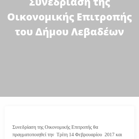
Συνεδρίαση της
Οικονομικής Επιτροπής
του Δήμου Λεβαδέων
Συνεδρίαση της Οικονομικής Επιτροπής θα
πραγματοποιηθεί την Τρίτη 14 Φεβρουαρίου 2017 και