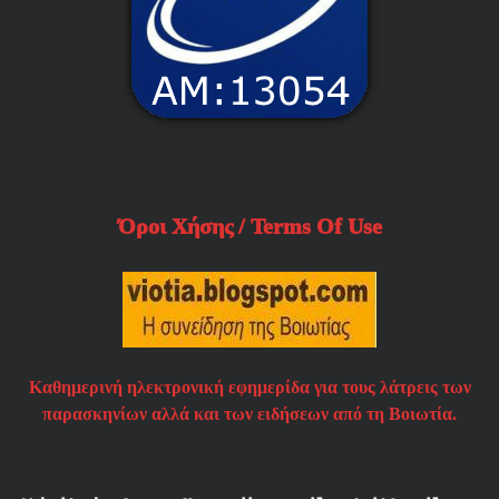
Όροι Χήσης / Terms Of Use
Καθημερινή ηλεκτρονική εφημερίδα για τους λάτρεις των
παρασκηνίων αλλά και των ειδήσεων από τη Βοιωτία.