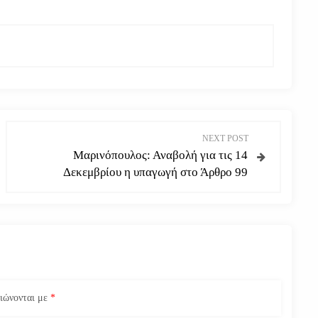
NEXT POST
Μαρινόπουλος: Αναβολή για τις 14
Δεκεμβρίου η υπαγωγή στο Άρθρο 99
ειώνονται με
*