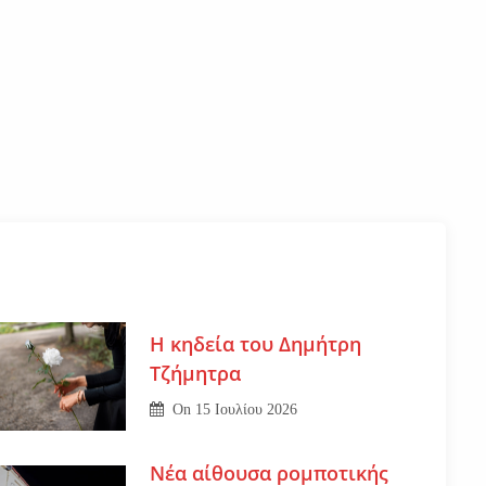
Η κηδεία του Δημήτρη
Τζήμητρα
On
15 Ιουλίου 2026
Νέα αίθουσα ρομποτικής