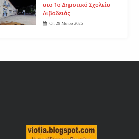
στο 1ο Δημοτικό Σχολείο
Λιβαδειάς
On
29 Μαΐου 2026