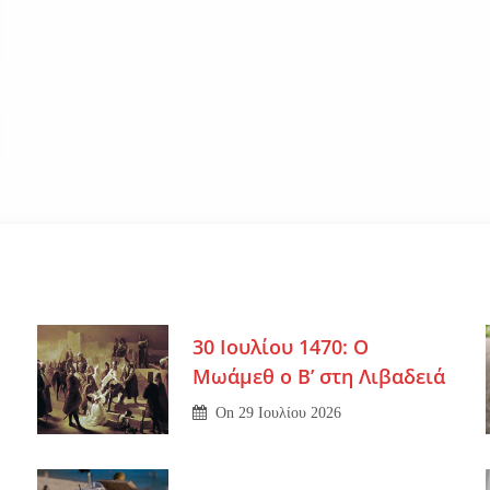
30 Ιουλίου 1470: Ο
Μωάμεθ ο Β’ στη Λιβαδειά
On
29 Ιουλίου 2026