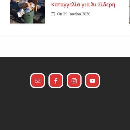
Καταγγελία για Άι Σίδερη
On
29 Ιουνίου 2026