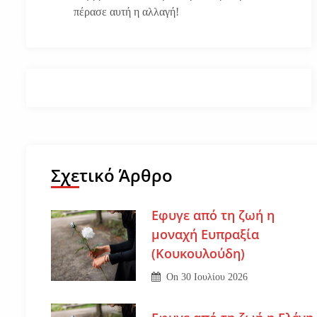
πέρασε αυτή η αλλαγή!
Σχετικό Άρθρο
Εφυγε από τη ζωή η
μοναχή Ευπραξία
(Κουκουλούδη)
On
30 Ιουλίου 2026