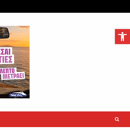
Ανοίξτε τη γραμμή εργαλείων