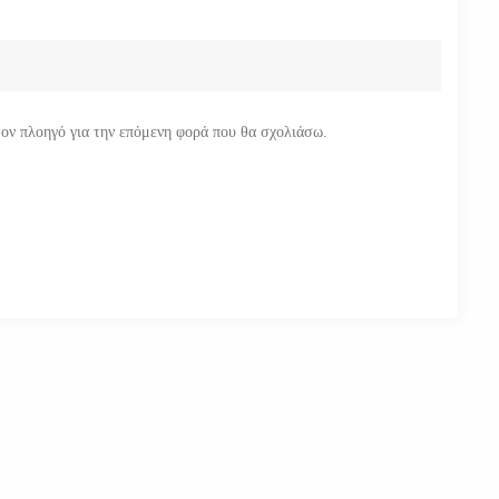
τον πλοηγό για την επόμενη φορά που θα σχολιάσω.