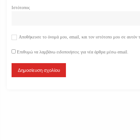
Ιστότοπος
Αποθήκευσε το όνομά μου, email, και τον ιστότοπο μου σε αυτόν 
Επιθυμώ να λαμβάνω ειδοποιήσεις για νέα άρθρα μέσω email.