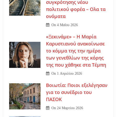
συγκρότησης νέου
πολιτικού φορέα – Ολα τα
ονόματα
On
4 Μαΐου 2026
«Ξεκινάμε» – Η Μαρία
Καρυστιανού ανακοίνωσε
το κόμμα της την ημέρα
των γενεθλίων της κόρης
της που χάθηκε στα Τέμπη
On
1 Απριλίου 2026
Βοιωτία: Ποιοι εξελέγησαν
για το συνέδριο του
ΠΑΣΟΚ
On
24 Μαρτίου 2026