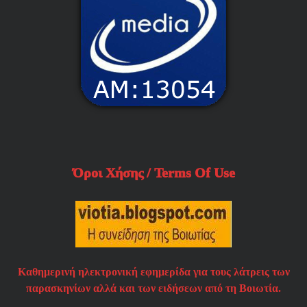
Όροι Χήσης / Terms Of Use
Καθημερινή ηλεκτρονική εφημερίδα για τους λάτρεις των
παρασκηνίων αλλά και των ειδήσεων από τη Βοιωτία.