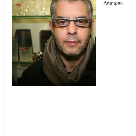
Λάμπρου