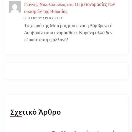
Οι μετονομασίες των
Γιάννης Νικολόπουλος
στο
οικισμών της Βοιωτίας
17 ΦΕΒΡΟΥΑΡΊΟΥ 2026
Το χωριό της Μητέρας μου είναι η Δόμβρενα ή
Δομβραίνα που ονομάσθηκε Κορύνη αλλά δεν
πέρασε αυτή η αλλαγή!
Σχετικό Άρθρο