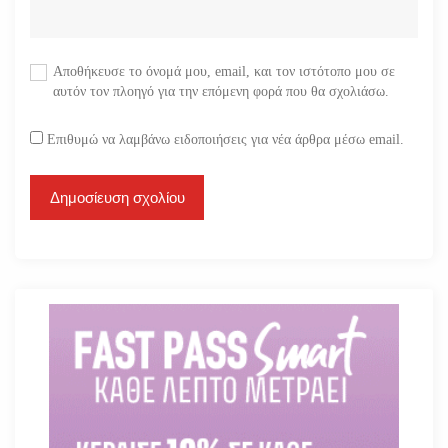
Αποθήκευσε το όνομά μου, email, και τον ιστότοπο μου σε
αυτόν τον πλοηγό για την επόμενη φορά που θα σχολιάσω.
Επιθυμώ να λαμβάνω ειδοποιήσεις για νέα άρθρα μέσω email.