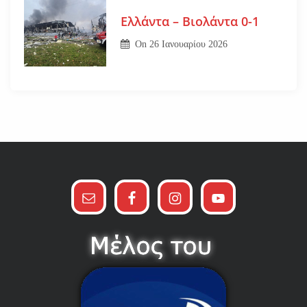
Ελλάντα – Βιολάντα 0-1
On
26 Ιανουαρίου 2026