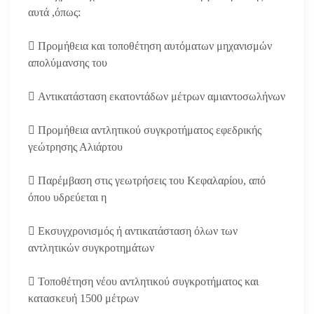
αυτά ,όπως:
 Προμήθεια και τοποθέτηση αυτόματων μηχανισμών
απολύμανσης του
 Αντικατάσταση εκατοντάδων μέτρων αμιαντοσωλήνων
 Προμήθεια αντλητικού συγκροτήματος εφεδρικής
γεώτρησης Αλιάρτου
 Παρέμβαση στις γεωτρήσεις του Κεφαλαρίου, από
όπου υδρεύεται η
 Εκσυγχρονισμός ή αντικατάσταση όλων των
αντλητικών συγκροτημάτων
 Τοποθέτηση νέου αντλητικού συγκροτήματος και
κατασκευή 1500 μέτρων