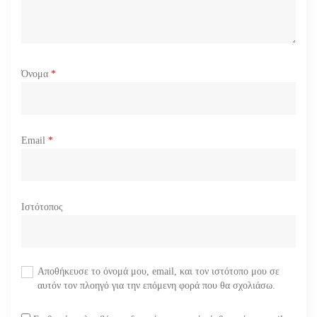
Όνομα
*
Email
*
Ιστότοπος
Αποθήκευσε το όνομά μου, email, και τον ιστότοπο μου σε
αυτόν τον πλοηγό για την επόμενη φορά που θα σχολιάσω.