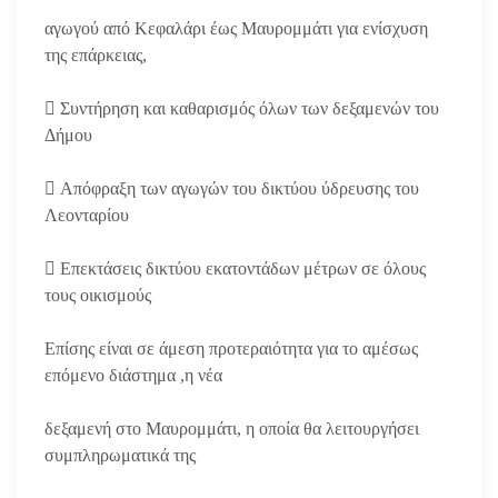
αγωγού από Κεφαλάρι έως Μαυρομμάτι για ενίσχυση
της επάρκειας,
 Συντήρηση και καθαρισμός όλων των δεξαμενών του
Δήμου
 Απόφραξη των αγωγών του δικτύου ύδρευσης του
Λεονταρίου
 Επεκτάσεις δικτύου εκατοντάδων μέτρων σε όλους
τους οικισμούς
Επίσης είναι σε άμεση προτεραιότητα για το αμέσως
επόμενο διάστημα ,η νέα
δεξαμενή στο Μαυρομμάτι, η οποία θα λειτουργήσει
συμπληρωματικά της