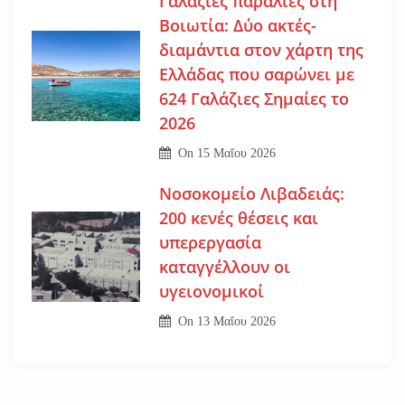
Γαλάζιες παραλίες στη
Βοιωτία: Δύο ακτές-
διαμάντια στον χάρτη της
Ελλάδας που σαρώνει με
624 Γαλάζιες Σημαίες το
2026
On
15 Μαΐου 2026
Νοσοκομείο Λιβαδειάς:
200 κενές θέσεις και
υπερεργασία
καταγγέλλουν οι
υγειονομικοί
On
13 Μαΐου 2026