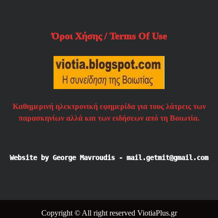
Όροι Χήσης / Terms Of Use
Καθημερινή ηλεκτρονική εφημερίδα για τους λάτρεις των
παρασκηνίων αλλά και των ειδήσεων από τη Βοιωτία.
Website by George Mavroudis - mail.getmit@gmail.com
Copyright © All right reserved ViotiaPlus.gr