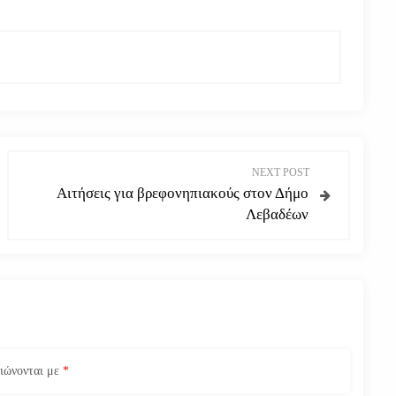
NEXT POST
Αιτήσεις για βρεφονηπιακούς στον Δήμο
Λεβαδέων
ειώνονται με
*