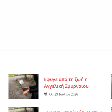
Εφυγε από τη ζωή η
Αγγελική Σμυρναίου
On
29 Ιουλίου 2026