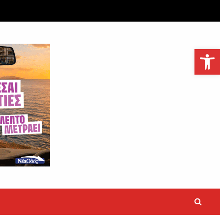
Ανοίξτε τη γραμμή εργαλείων