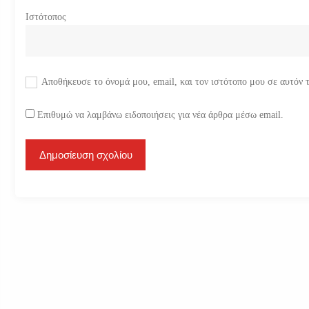
Ιστότοπος
Αποθήκευσε το όνομά μου, email, και τον ιστότοπο μου σε αυτόν 
Επιθυμώ να λαμβάνω ειδοποιήσεις για νέα άρθρα μέσω email.