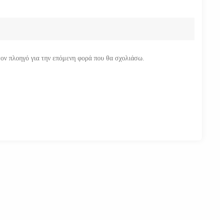
τον πλοηγό για την επόμενη φορά που θα σχολιάσω.