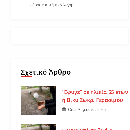
πέρασε αυτή η αλλαγή!
Σχετικό Άρθρο
“Εφυγε” σε ηλικία 55 ετών
η Βίκυ Σωκρ. Γερασίμου
On
5 Αυγούστου 2026