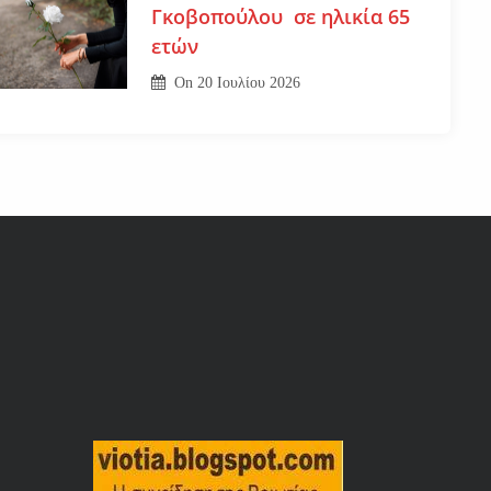
Γκοβοπούλου σε ηλικία 65
ετών
On
20 Ιουλίου 2026