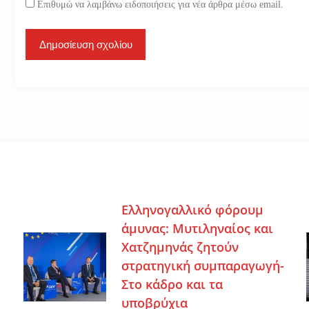
Επιθυμώ να λαμβάνω ειδοποιήσεις για νέα άρθρα μέσω email.
Ελληνογαλλικό φόρουμ
άμυνας: Μυτιληναίος και
Χατζημηνάς ζητούν
στρατηγική συμπαραγωγή-
Στο κάδρο και τα
υποβρύχια