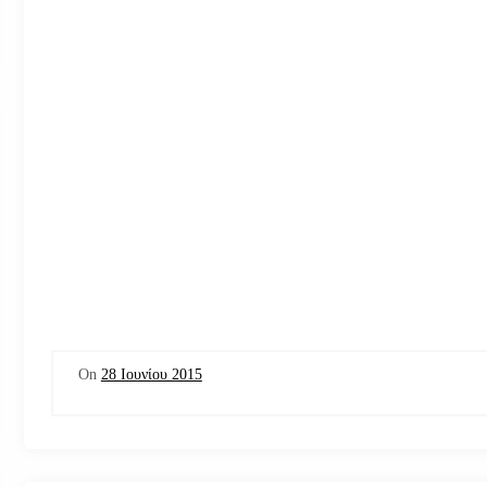
On
28 Ιουνίου 2015