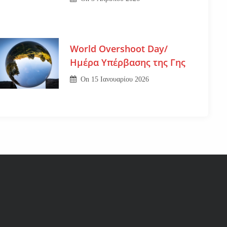
World Overshoot Day/
Ημέρα Υπέρβασης της Γης
On
15 Ιανουαρίου 2026