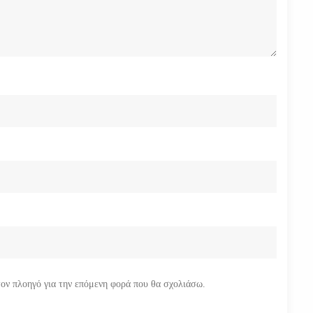
τον πλοηγό για την επόμενη φορά που θα σχολιάσω.