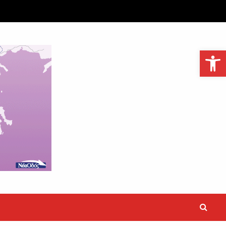
Ανοίξτε τη γραμμή εργαλείων