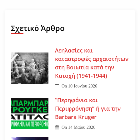
Σχετικό Άρθρο
Λεηλασίες και
καταστροφές αρχαιοτήτων
στη Βοιωτία κατά την
Κατοχή (1941-1944)
On
10 Ιουνίου 2026
“Περηφάνια και
Περιφρόνηση” ή για την
Barbara Kruger
On
14 Μαΐου 2026