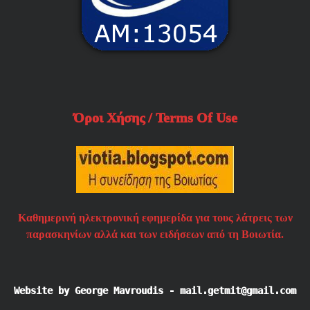
Όροι Χήσης / Terms Of Use
Καθημερινή ηλεκτρονική εφημερίδα για τους λάτρεις των
παρασκηνίων αλλά και των ειδήσεων από τη Βοιωτία.
Website by George Mavroudis - mail.getmit@gmail.com