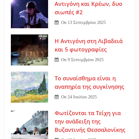
Αντιγόνη και Κρέων, δυο
σιωπές #2
On
13 Σεπτεμβρίου 2025
Η Αντιγόνη στη Λιβαδειά
και 5 φωτογραφίες
On
9 Σεπτεμβρίου 2025
Το συναίσθημα είναι η
αναπηρία της συγκίνησης
On
24 Ιουλίου 2025
Φωτίζονται τα Τείχη για
την ανάδειξη της
Βυζαντινής Θεσσαλονίκης