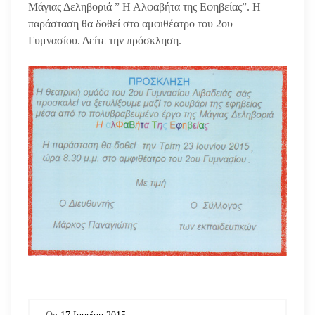
Μάγιας Δεληβοριά ” Η Αλφαβήτα της Εφηβείας”. Η
παράσταση θα δοθεί στο αμφιθέατρο του 2ου
Γυμνασίου. Δείτε την πρόσκληση.