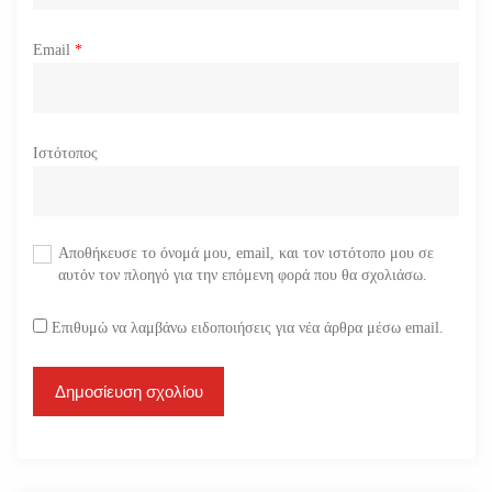
Email
*
Ιστότοπος
Αποθήκευσε το όνομά μου, email, και τον ιστότοπο μου σε
αυτόν τον πλοηγό για την επόμενη φορά που θα σχολιάσω.
Επιθυμώ να λαμβάνω ειδοποιήσεις για νέα άρθρα μέσω email.