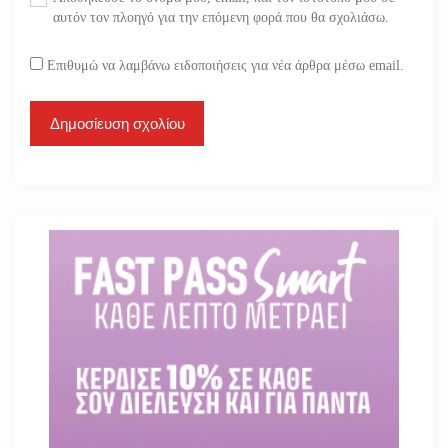
αυτόν τον πλοηγό για την επόμενη φορά που θα σχολιάσω.
Επιθυμώ να λαμβάνω ειδοποιήσεις για νέα άρθρα μέσω email.