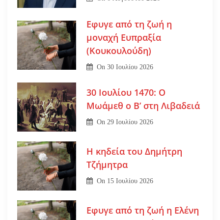
Εφυγε από τη ζωή η
μοναχή Ευπραξία
(Κουκουλούδη)
On
30 Ιουλίου 2026
30 Ιουλίου 1470: Ο
Μωάμεθ ο Β’ στη Λιβαδειά
On
29 Ιουλίου 2026
Η κηδεία του Δημήτρη
Τζήμητρα
On
15 Ιουλίου 2026
Εφυγε από τη ζωή η Ελένη