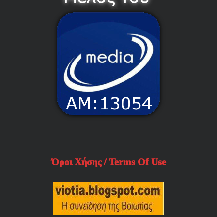
Όροι Χήσης / Terms Of Use