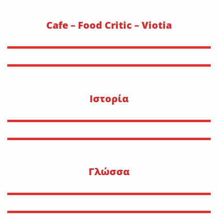
Cafe – Food Critic – Viotia
Ιστορία
Γλώσσα