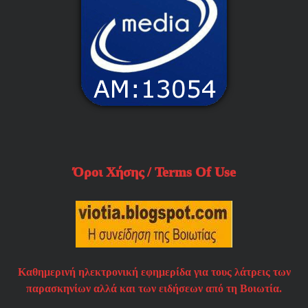
Όροι Χήσης / Terms Of Use
Καθημερινή ηλεκτρονική εφημερίδα για τους λάτρεις των
παρασκηνίων αλλά και των ειδήσεων από τη Βοιωτία.