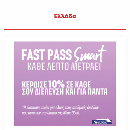
Ελλάδα