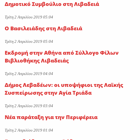
Δημοτικό Συμβούλιο στη Λιβαδειά
Τρίτη 2 Απριλίου 2019 05:04
Ο Βασιλειάδης στη Λιβαδειά
Τρίτη 2 Απριλίου 2019 05:04
Εκδρομή στην Αθήνα από Σύλλογο Φίλων
Βιβλιοθήκης Λιβαδειάς
Τρίτη 2 Απριλίου 2019 04:04
Δήμος Λεβαδέων: οι υποψήφιοι της Λαϊκής
Συσπείρωσης στην Αγία Τριάδα
Τρίτη 2 Απριλίου 2019 03:04
Νέα παράταξη για την Περιφέρεια
Τρίτη 2 Απριλίου 2019 01:04