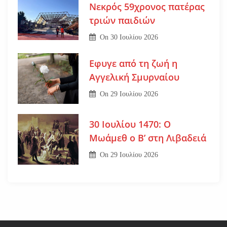
Νεκρός 59χρονος πατέρας
τριών παιδιών
On
30 Ιουλίου 2026
Εφυγε από τη ζωή η
Αγγελική Σμυρναίου
On
29 Ιουλίου 2026
30 Ιουλίου 1470: Ο
Μωάμεθ ο Β’ στη Λιβαδειά
On
29 Ιουλίου 2026