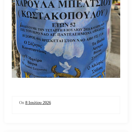
On
8 Ιουλίου 2026