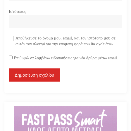
Ιστότοπος
Αποθήκευσε το όνομά μου, email, και τον ιστότοπο μου σε
αυτόν τον πλοηγό για την επόμενη φορά που θα σχολιάσω.
Επιθυμώ να λαμβάνω ειδοποιήσεις για νέα άρθρα μέσω email.