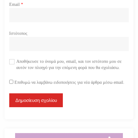
Email
*
Ιστότοπος
Αποθήκευσε το όνομά μου, email, και τον ιστότοπο μου σε
αυτόν τον πλοηγό για την επόμενη φορά που θα σχολιάσω.
Επιθυμώ να λαμβάνω ειδοποιήσεις για νέα άρθρα μέσω email.