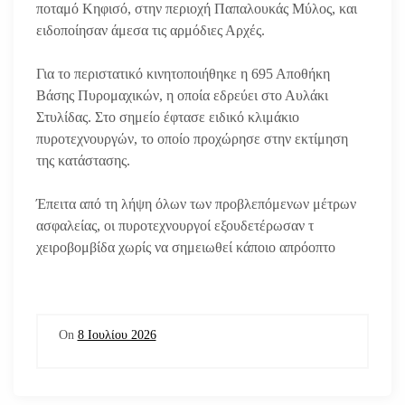
ποταμό Κηφισό, στην περιοχή Παπαλουκάς Μύλος, και
ειδοποίησαν άμεσα τις αρμόδιες Αρχές.
Για το περιστατικό κινητοποιήθηκε η 695 Αποθήκη
Βάσης Πυρομαχικών, η οποία εδρεύει στο Αυλάκι
Στυλίδας. Στο σημείο έφτασε ειδικό κλιμάκιο
πυροτεχνουργών, το οποίο προχώρησε στην εκτίμηση
της κατάστασης.
Έπειτα από τη λήψη όλων των προβλεπόμενων μέτρων
ασφαλείας, οι πυροτεχνουργοί εξουδετέρωσαν τ
χειροβομβίδα χωρίς να σημειωθεί κάποιο απρόοπτο
On
8 Ιουλίου 2026