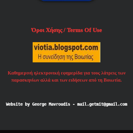
Όροι Χήσης / Terms Of Use
Καθημερινή ηλεκτρονική εφημερίδα για τους λάτρεις των
παρασκηνίων αλλά και των ειδήσεων από τη Βοιωτία.
Website by George Mavroudis - mail.getmit@gmail.com