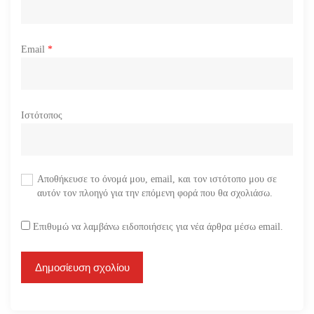
Email
*
Ιστότοπος
Αποθήκευσε το όνομά μου, email, και τον ιστότοπο μου σε
αυτόν τον πλοηγό για την επόμενη φορά που θα σχολιάσω.
Επιθυμώ να λαμβάνω ειδοποιήσεις για νέα άρθρα μέσω email.