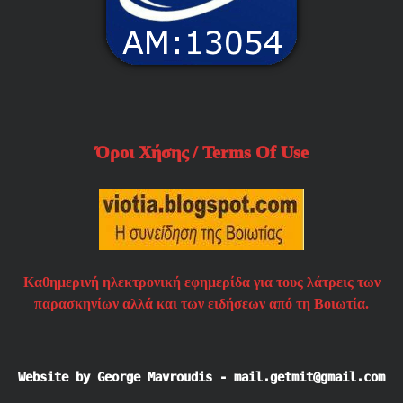
Όροι Χήσης / Terms Of Use
Καθημερινή ηλεκτρονική εφημερίδα για τους λάτρεις των
παρασκηνίων αλλά και των ειδήσεων από τη Βοιωτία.
Website by George Mavroudis - mail.getmit@gmail.com