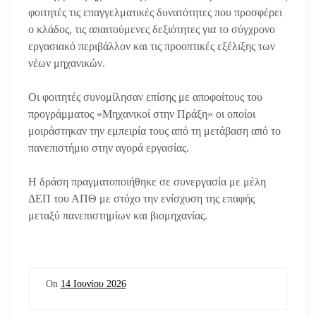
φοιτητές τις επαγγελματικές δυνατότητες που προσφέρει
ο κλάδος, τις απαιτούμενες δεξιότητες για το σύγχρονο
εργασιακό περιβάλλον και τις προοπτικές εξέλιξης των
νέων μηχανικών.
Οι φοιτητές συνομίλησαν επίσης με αποφοίτους του
προγράμματος «Μηχανικοί στην Πράξη» οι οποίοι
μοιράστηκαν την εμπειρία τους από τη μετάβαση από το
πανεπιστήμιο στην αγορά εργασίας.
Η δράση πραγματοποιήθηκε σε συνεργασία με μέλη
ΔΕΠ του ΑΠΘ με στόχο την ενίσχυση της επαφής
μεταξύ πανεπιστημίων και βιομηχανίας.
On
14 Ιουνίου 2026