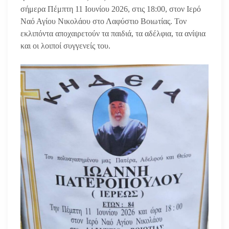
σήμερα Πέμπτη 11 Ιουνίου 2026, στις 18:00, στον Ιερό
Ναό Αγίου Νικολάου στο Λαφύστιο Βοιωτίας. Τον
εκλιπόντα αποχαιρετούν τα παιδιά, τα αδέλφια, τα ανίψια
και οι λοιποί συγγενείς του.