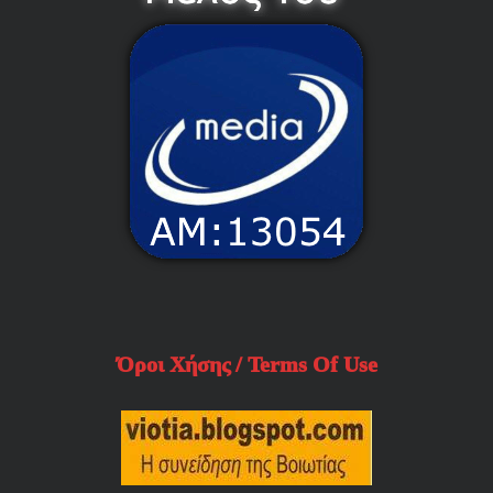
Όροι Χήσης / Terms Of Use