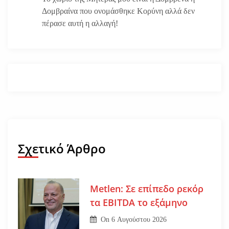
Δομβραίνα που ονομάσθηκε Κορύνη αλλά δεν
πέρασε αυτή η αλλαγή!
Σχετικό Άρθρο
Metlen: Σε επίπεδο ρεκόρ
τα EBITDA το εξάμηνο
On
6 Αυγούστου 2026