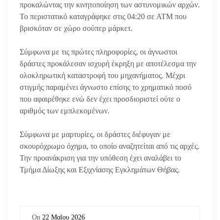
προκαλώντας την κινητοποίηση των αστυνομικών αρχών.
Το περιστατικό καταγράφηκε στις 04:20 σε ΑΤΜ που
βρισκόταν σε χώρο σούπερ μάρκετ.
Σύμφωνα με τις πρώτες πληροφορίες, οι άγνωστοι
δράστες προκάλεσαν ισχυρή έκρηξη με αποτέλεσμα την
ολοκληρωτική καταστροφή του μηχανήματος. Μέχρι
στιγμής παραμένει άγνωστο επίσης το χρηματικό ποσό
που αφαιρέθηκε ενώ δεν έχει προσδιοριστεί ούτε ο
αριθμός των εμπλεκομένων.
Σύμφωνα με μαρτυρίες, οι δράστες διέφυγαν με
σκουρόχρωμο όχημα, το οποίο αναζητείται από τις αρχές.
Την προανάκριση για την υπόθεση έχει αναλάβει το
Τμήμα Δίωξης και Εξιχνίασης Εγκλημάτων Θήβας.
On
22 Μαΐου 2026