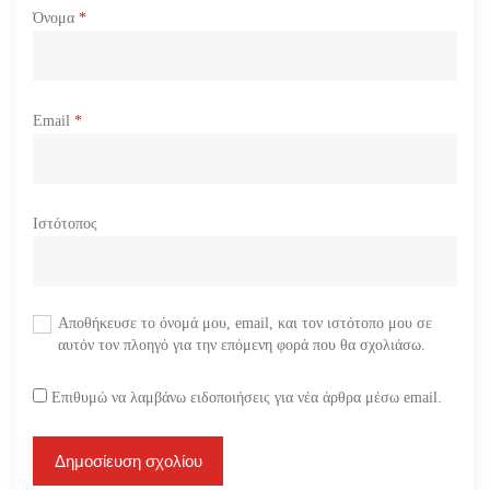
Όνομα
*
Email
*
Ιστότοπος
Αποθήκευσε το όνομά μου, email, και τον ιστότοπο μου σε
αυτόν τον πλοηγό για την επόμενη φορά που θα σχολιάσω.
Επιθυμώ να λαμβάνω ειδοποιήσεις για νέα άρθρα μέσω email.