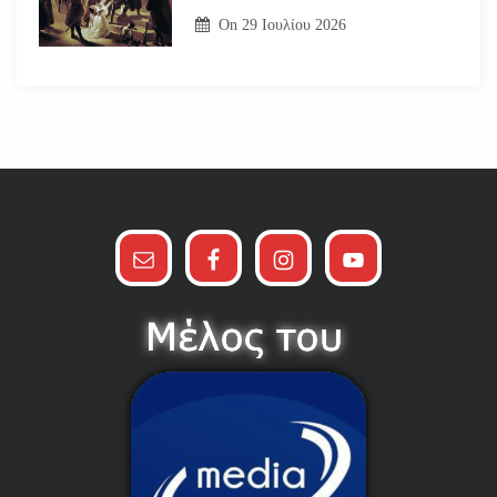
On
29 Ιουλίου 2026