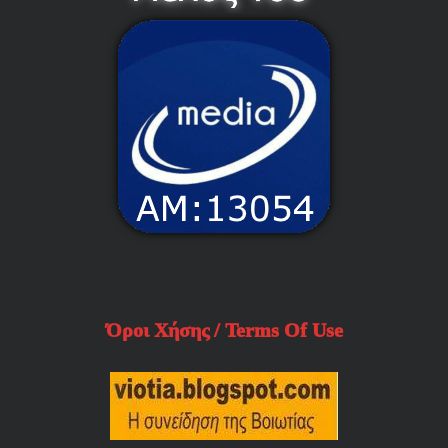
Όροι Χήσης / Terms Of Use