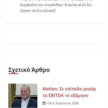
Δομβραίνα που ονομάσθηκε Κορύνη αλλά δεν
πέρασε αυτή η αλλαγή!
Σχετικό Άρθρο
Metlen: Σε επίπεδο ρεκόρ
τα EBITDA το εξάμηνο
On
6 Αυγούστου 2026