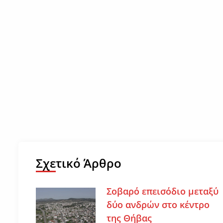
Σχετικό Άρθρο
Σοβαρό επεισόδιο μεταξύ
δύο ανδρών στο κέντρο
της Θήβας