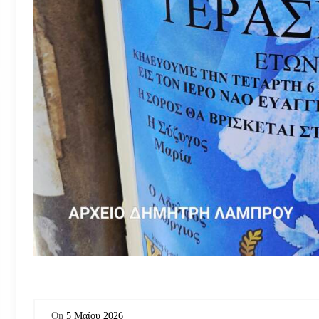
On
5 Μαΐου 2026