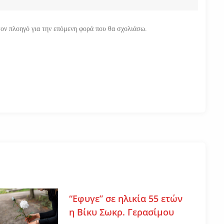
τον πλοηγό για την επόμενη φορά που θα σχολιάσω.
“Εφυγε” σε ηλικία 55 ετών
η Βίκυ Σωκρ. Γερασίμου