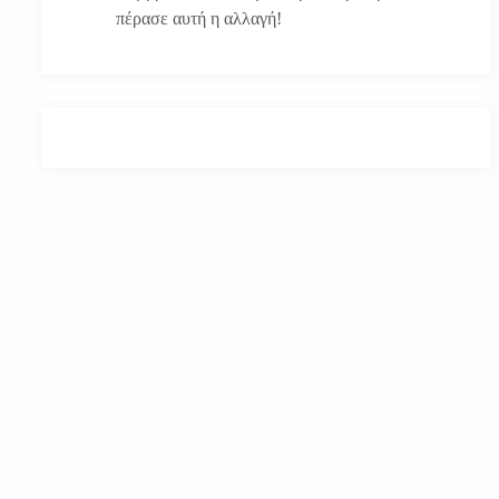
πέρασε αυτή η αλλαγή!