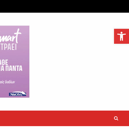
Ανοίξτε τη γραμμή εργαλείων