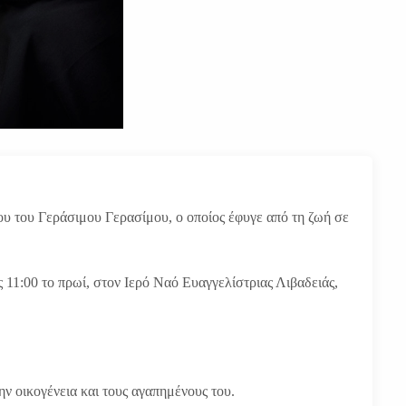
ου του Γεράσιμου Γερασίμου, ο οποίος έφυγε από τη ζωή σε
 11:00 το πρωί, στον Ιερό Ναό Ευαγγελίστριας Λιβαδειάς,
ην οικογένεια και τους αγαπημένους του.