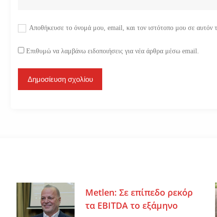
Αποθήκευσε το όνομά μου, email, και τον ιστότοπο μου σε αυτόν 
Επιθυμώ να λαμβάνω ειδοποιήσεις για νέα άρθρα μέσω email.
Metlen: Σε επίπεδο ρεκόρ
τα EBITDA το εξάμηνο