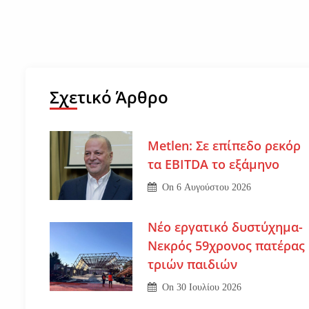
Σχετικό Άρθρο
Metlen: Σε επίπεδο ρεκόρ
τα EBITDA το εξάμηνο
On
6 Αυγούστου 2026
Νέο εργατικό δυστύχημα-
Νεκρός 59χρονος πατέρας
τριών παιδιών
On
30 Ιουλίου 2026