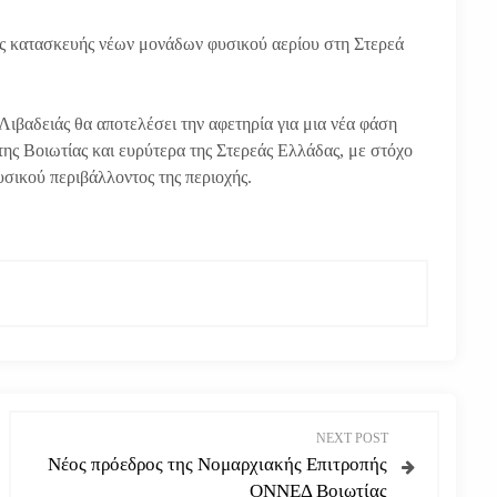
ς κατασκευής νέων μονάδων φυσικού αερίου στη Στερεά
Λιβαδειάς θα αποτελέσει την αφετηρία για μια νέα φάση
ης Βοιωτίας και ευρύτερα της Στερεάς Ελλάδας, με στόχο
υσικού περιβάλλοντος της περιοχής.
NEXT POST
Νέος πρόεδρος της Νομαρχιακής Επιτροπής
ΟΝΝΕΔ Βοιωτίας