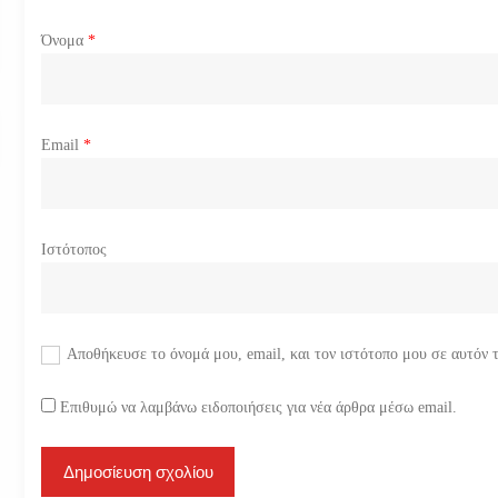
ω
Όνομα
*
ν
Email
*
Ιστότοπος
Αποθήκευσε το όνομά μου, email, και τον ιστότοπο μου σε αυτόν 
Επιθυμώ να λαμβάνω ειδοποιήσεις για νέα άρθρα μέσω email.