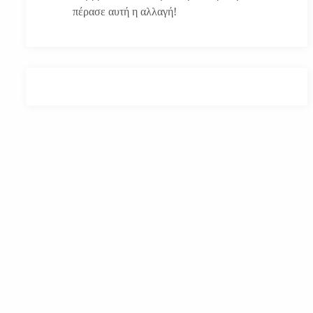
πέρασε αυτή η αλλαγή!