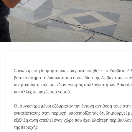
Συγκέντρωση διαμαρτυρίας πραγματοποιήθηκε το Σάββατο 7 Μα
βασικό αίτημα τη διάσωση του οροπεδίου της Αρβανίτσας στον
κινητοποίηση κάλεσε ο Συντονισμός συλλογικοτήτων Βοιωτίας
και άλλες περιοχές του νομού.
Οι συγκεντρωμένοι εξέφρασαν την έντονη αντίθεσή τους στην
εγκατάστασης στην περιοχή, υποστηρίζοντας ότι δημιουργεί μ
εξέλιξη αυτή απειλεί έναν χώρο που έχει ιδιαίτερη περιβαλλον
της περιοχής.