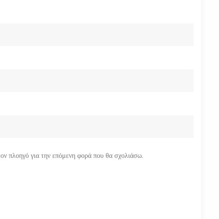
τον πλοηγό για την επόμενη φορά που θα σχολιάσω.