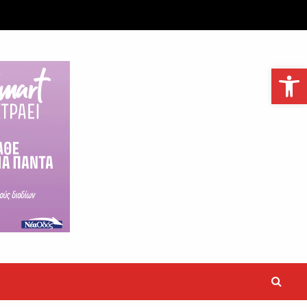
Ανοίξτε τη γραμμή εργαλείων