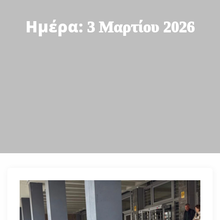
Ημέρα:
3 Μαρτίου 2026