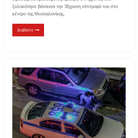
ξυλοκόπησε βάναυσα την 38χρονη σύντροφό του στο
κέντρο της Θεσσαλονίκης.
Διαβάστε