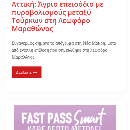
Αττική: Άγριο επεισόδιο με
πυροβολισμούς μεταξύ
Τούρκων στη Λεωφόρο
Μαραθώνος
Συναγερμός σήμανε το απόγευμα στη Νέα Μάκρη, μετά
από ένοπλη επίθεση που σημειώθηκε στη λεωφόρο
Μαραθώνος.
Διαβάστε