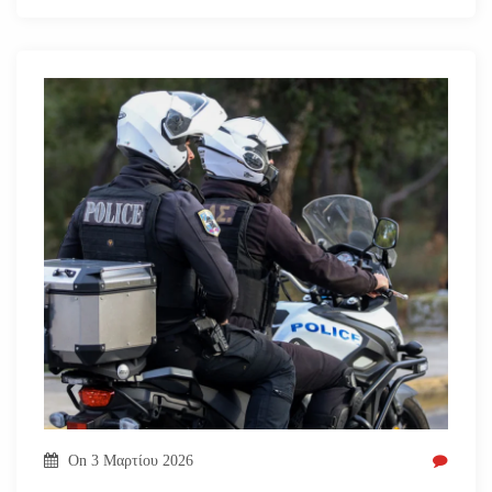
On
3 Μαρτίου 2026