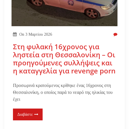
On
3 Μαρτίου 2026
Στη φυλακή 16χρονος για
ληστεία στη Θεσσαλονίκη – Οι
προηγούμενες συλλήψεις και
η καταγγελία για revenge porn
Προσωρινά κρατούμενος κρίθηκε ένας 16χρονος στη
Θεσσαλονίκη, ο οποίος παρά το νεαρό της ηλικίας του
έχει
Διαβάστε