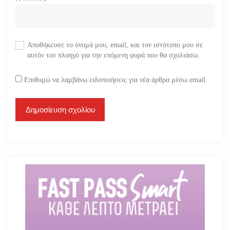
Αποθήκευσε το όνομά μου, email, και τον ιστότοπο μου σε
αυτόν τον πλοηγό για την επόμενη φορά που θα σχολιάσω.
Επιθυμώ να λαμβάνω ειδοποιήσεις για νέα άρθρα μέσω email.