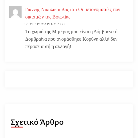
Οι μετονομασίες των
Γιάννης Νικολόπουλος
στο
οικισμών της Βοιωτίας
17 ΦΕΒΡΟΥΑΡΊΟΥ 2026
Το χωριό της Μητέρας μου είναι η Δόμβρενα ή
Δομβραίνα που ονομάσθηκε Κορύνη αλλά δεν
πέρασε αυτή η αλλαγή!
Σχετικό Άρθρο