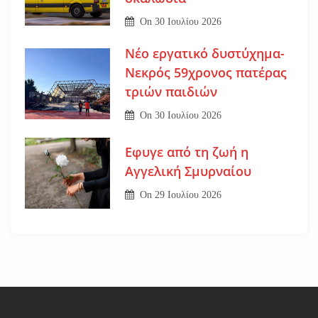
On
30 Ιουλίου 2026
Νέο εργατικό δυστύχημα-
Νεκρός 59χρονος πατέρας
τριών παιδιών
On
30 Ιουλίου 2026
Εφυγε από τη ζωή η
Αγγελική Σμυρναίου
On
29 Ιουλίου 2026