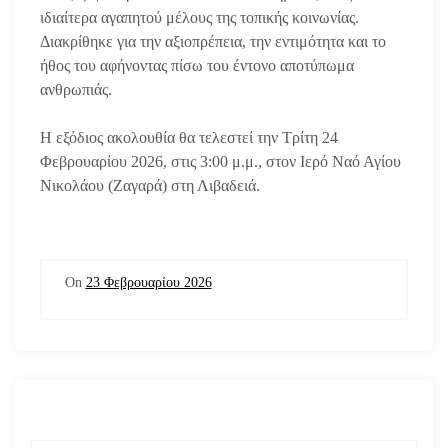
ιδιαίτερα αγαπητού μέλους της τοπικής κοινωνίας.
Διακρίθηκε για την αξιοπρέπεια, την εντιμότητα και το
ήθος του αφήνοντας πίσω του έντονο αποτύπωμα
ανθρωπιάς.
Η εξόδιος ακολουθία θα τελεστεί την Τρίτη 24
Φεβρουαρίου 2026, στις 3:00 μ.μ., στον Ιερό Ναό Αγίου
Νικολάου (Ζαγαρά) στη Λιβαδειά.
On
23 Φεβρουαρίου 2026