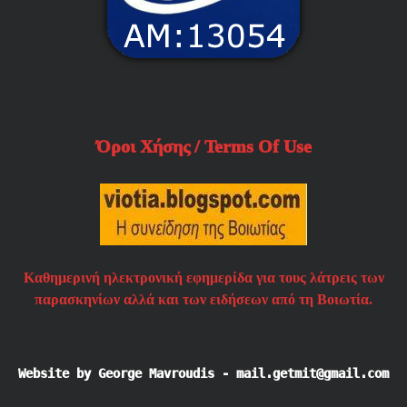
Όροι Χήσης / Terms Of Use
Καθημερινή ηλεκτρονική εφημερίδα για τους λάτρεις των
παρασκηνίων αλλά και των ειδήσεων από τη Βοιωτία.
Website by George Mavroudis - mail.getmit@gmail.com