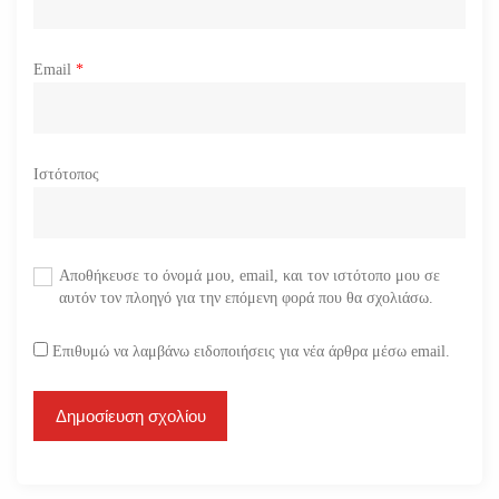
Email
*
Ιστότοπος
Αποθήκευσε το όνομά μου, email, και τον ιστότοπο μου σε
αυτόν τον πλοηγό για την επόμενη φορά που θα σχολιάσω.
Επιθυμώ να λαμβάνω ειδοποιήσεις για νέα άρθρα μέσω email.