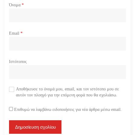
Όνομα
*
Email
*
Ιστότοπος
Αποθήκευσε το όνομά μου, email, και τον ιστότοπο μου σε
αυτόν τον πλοηγό για την επόμενη φορά που θα σχολιάσω.
Επιθυμώ να λαμβάνω ειδοποιήσεις για νέα άρθρα μέσω email.