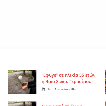
“Εφυγε” σε ηλικία 55 ετών
η Βίκυ Σωκρ. Γερασίμου
On
5 Αυγούστου 2026