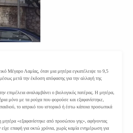
κό Μέγαρο Λαμίας, όταν μια μητέρα εγκατέλειψε το 9,5
 αμέσως μετά την έκδοση απόφασης για την αλλαγή της
 την επιμέλεια αναλαμβάνει ο βιολογικός πατέρας. Η μητέρα,
ήρια μόνο με τα ρούχα που φορούσε και εξαφανίστηκε,
αιδιού, το ιατρικό του ιστορικό ή έστω κάποια προσωπικά
 η μητέρα «εξαφανίστηκε από προσώπου γης», αφήνοντας
εν είχε επαφή για οκτώ χρόνια, χωρίς καμία ενημέρωση για