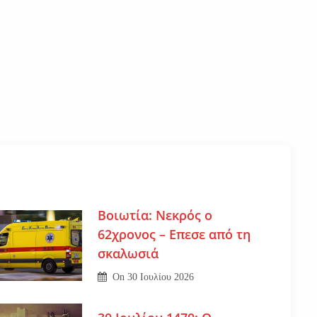
Βοιωτία: Νεκρός ο
62χρονος – Επεσε από τη
σκαλωσιά
On
30 Ιουλίου 2026