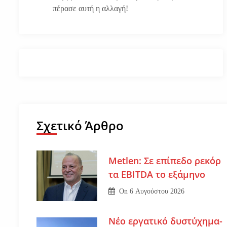
πέρασε αυτή η αλλαγή!
Σχετικό Άρθρο
Metlen: Σε επίπεδο ρεκόρ
τα EBITDA το εξάμηνο
On
6 Αυγούστου 2026
Νέο εργατικό δυστύχημα-