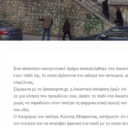
Ένα αδιανόητο οικογενειακό δράμα αποκαλύφθηκε στο Δικαστι
ετών παιδί της, το οποίο βρίσκεται στο φάσμα του αυτισμού,
επιμέλειας.
Σύμφωνα με το lamiareport.gr, η δικαστική απόφαση όριζε ότι
σε μια κίνηση που προκάλεσε σοκ, άφησε το παιδί στα δικαστ
χωρίς να παραδώσει στον πατέρα τη φαρμακευτική αγωγή του π
του είδη.
Ο δικηγόρος του πατέρα, Κώστας Μπαρούτας, κατήγγειλε ότι
τον εντολέα του να αναλάβει ξαφνικά ένα παιδί με το οποίο δ