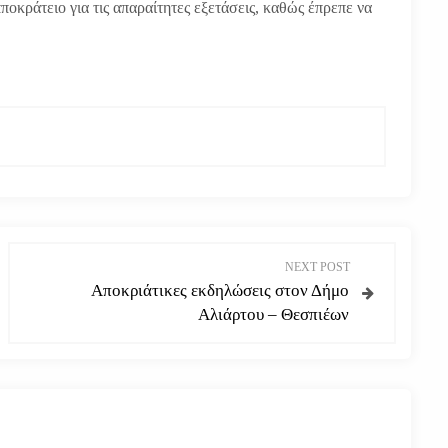
πποκράτειο για τις απαραίτητες εξετάσεις, καθώς έπρεπε να
NEXT POST
Αποκριάτικες εκδηλώσεις στον Δήμο
Αλιάρτου – Θεσπιέων