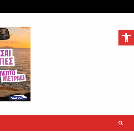
Ανοίξτε τη γραμμή εργαλείων