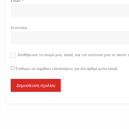
Email
*
Ιστότοπος
Αποθήκευσε το όνομά μου, email, και τον ιστότοπο μου σε αυτόν 
Επιθυμώ να λαμβάνω ειδοποιήσεις για νέα άρθρα μέσω email.