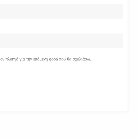
τον πλοηγό για την επόμενη φορά που θα σχολιάσω.