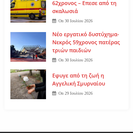
62χρονος – Επεσε από τη
σκαλωσιά
On
30 Ιουλίου 2026
Νέο εργατικό δυστύχημα-
Νεκρός 59χρονος πατέρας
τριών παιδιών
On
30 Ιουλίου 2026
Εφυγε από τη ζωή η
Αγγελική Σμυρναίου
On
29 Ιουλίου 2026