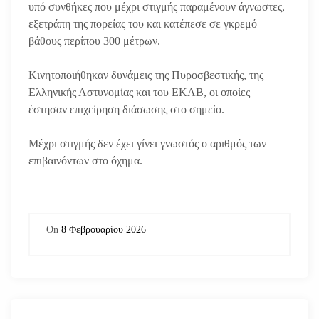
υπό συνθήκες που μέχρι στιγμής παραμένουν άγνωστες,
εξετράπη της πορείας του και κατέπεσε σε γκρεμό
βάθους περίπου 300 μέτρων.
Κινητοποιήθηκαν δυνάμεις της Πυροσβεστικής, της
Ελληνικής Αστυνομίας και του ΕΚΑΒ, οι οποίες
έστησαν επιχείρηση διάσωσης στο σημείο.
Μέχρι στιγμής δεν έχει γίνει γνωστός ο αριθμός των
επιβαινόντων στο όχημα.
On
8 Φεβρουαρίου 2026