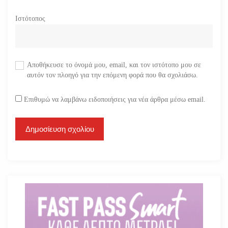
Ιστότοπος
Αποθήκευσε το όνομά μου, email, και τον ιστότοπο μου σε
αυτόν τον πλοηγό για την επόμενη φορά που θα σχολιάσω.
Επιθυμώ να λαμβάνω ειδοποιήσεις για νέα άρθρα μέσω email.