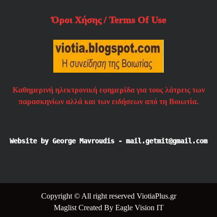
Όροι Χήσης / Terms Of Use
Καθημερινή ηλεκτρονική εφημερίδα για τους λάτρεις των
παρασκηνίων αλλά και των ειδήσεων από τη Βοιωτία.
Website by George Mavroudis - mail.getmit@gmail.com
Copyright © All right reserved ViotiaPlus.gr
Maglist
Created By
Eagle Vision IT