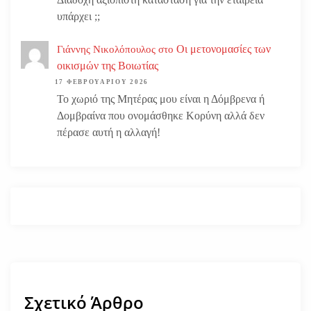
υπάρχει ;;
Οι μετονομασίες των
Γιάννης Νικολόπουλος
στο
οικισμών της Βοιωτίας
17 ΦΕΒΡΟΥΑΡΊΟΥ 2026
Το χωριό της Μητέρας μου είναι η Δόμβρενα ή
Δομβραίνα που ονομάσθηκε Κορύνη αλλά δεν
πέρασε αυτή η αλλαγή!
Σχετικό Άρθρο