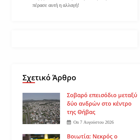
πέρασε αυτή η αλλαγή!
Σχετικό Άρθρο
Σοβαρό επεισόδιο μεταξύ
δύο ανδρών στο κέντρο
της Θήβας
On
7 Αυγούστου 2026
Βοιωτία: Νεκρός ο