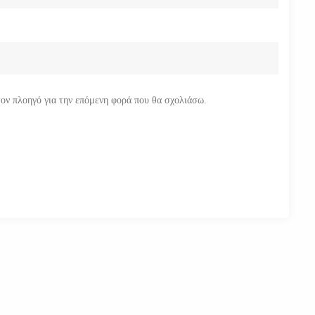
τον πλοηγό για την επόμενη φορά που θα σχολιάσω.