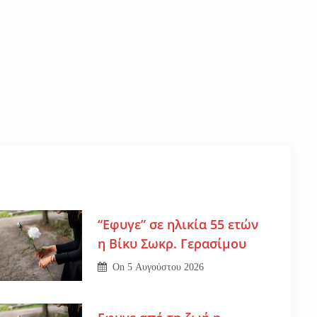
“Εφυγε” σε ηλικία 55 ετών
η Βίκυ Σωκρ. Γερασίμου
On
5 Αυγούστου 2026