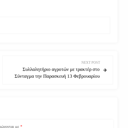
NEXT POST
Συλλαλητήριο αγροτών με τρακτέρ στο
Σύνταγμα την Παρασκευή 13 Φεβρουαρίου
ειώνονται με
*