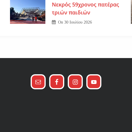
Νεκρός 59χρονος πατέρας
τριών παιδιών
On
30 Ιουλίου 2026