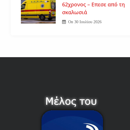
62χρονος – Επεσε από τη
σκαλωσιά
On
30 Ιουλίου 2026