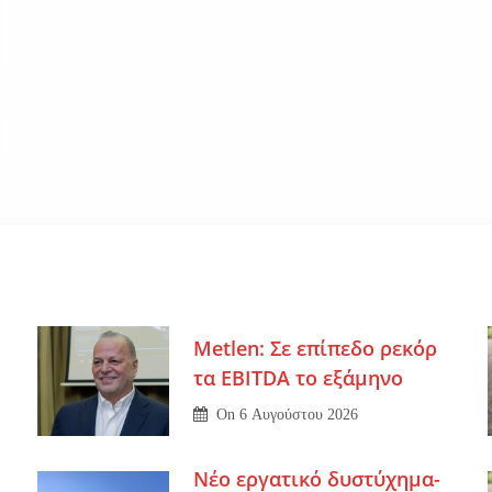
Metlen: Σε επίπεδο ρεκόρ
τα EBITDA το εξάμηνο
On
6 Αυγούστου 2026
Νέο εργατικό δυστύχημα-