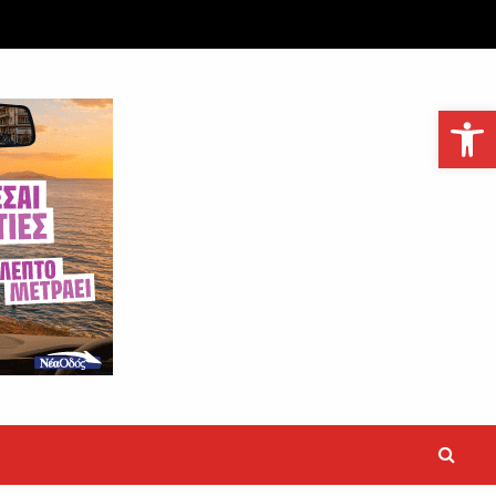
Ανοίξτε τη γραμμή εργαλείων