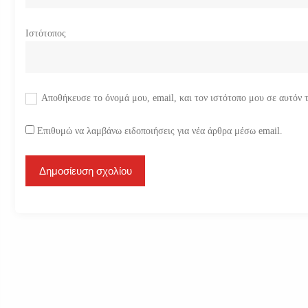
Ιστότοπος
Αποθήκευσε το όνομά μου, email, και τον ιστότοπο μου σε αυτόν 
Επιθυμώ να λαμβάνω ειδοποιήσεις για νέα άρθρα μέσω email.