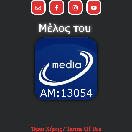
Όροι Χήσης / Terms Of Use