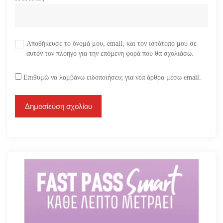
Αποθήκευσε το όνομά μου, email, και τον ιστότοπο μου σε
αυτόν τον πλοηγό για την επόμενη φορά που θα σχολιάσω.
Επιθυμώ να λαμβάνω ειδοποιήσεις για νέα άρθρα μέσω email.