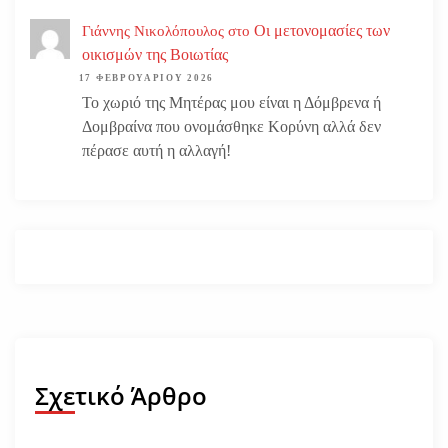
Οι μετονομασίες των
Γιάννης Νικολόπουλος
στο
οικισμών της Βοιωτίας
17 ΦΕΒΡΟΥΑΡΊΟΥ 2026
Το χωριό της Μητέρας μου είναι η Δόμβρενα ή
Δομβραίνα που ονομάσθηκε Κορύνη αλλά δεν
πέρασε αυτή η αλλαγή!
Σχετικό Άρθρο