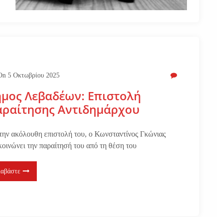
On
5 Οκτωβρίου 2025
μος Λεβαδέων: Επιστολή
αραίτησης Αντιδημάρχου
την ακόλουθη επιστολή του, ο Κωνσταντίνος Γκώνιας
κοινώνει την παραίτησή του από τη θέση του
ιαβάστε