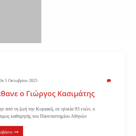
On
5 Οκτωβρίου 2025
θανε ο Γιώργος Κασιμάτης
γε από τη ζωή την Κυριακή, σε ηλικία 93 ετών, ο
τιμος καθηγητής του Πανεπιστημίου Αθηνών
ιαβάστε