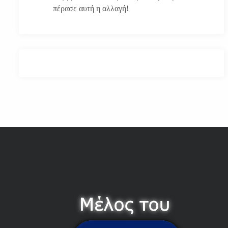
πέρασε αυτή η αλλαγή!