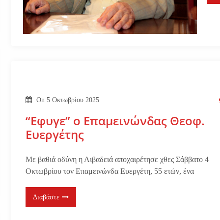
On
5 Οκτωβρίου 2025
“Εφυγε” ο Επαμεινώνδας Θεοφ.
Ευεργέτης
Με βαθιά οδύνη η Λιβαδειά αποχαιρέτησε χθες Σάββατο 4
Οκτωβρίου τον Επαμεινώνδα Ευεργέτη, 55 ετών, ένα
Διαβάστε