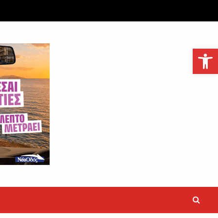
Ανοίξτε τη γραμμή εργαλείων