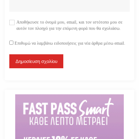
Αποθήκευσε το όνομά μου, email, και τον ιστότοπο μου σε
αυτόν τον πλοηγό για την επόμενη φορά που θα σχολιάσω.
Επιθυμώ να λαμβάνω ειδοποιήσεις για νέα άρθρα μέσω email.