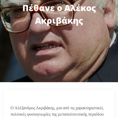
Πέθανε ο Αλέκος
Ακριβάκης
Ο Αλέξανδρος Ακριβάκης, μια από τις χαρακτηριστικές
πολιτικές φυσιογνωμίες της μεταπολιτευτικής περιόδου