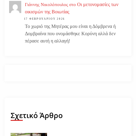
Οι μετονομασίες των
Γιάννης Νικολόπουλος
στο
οικισμών της Βοιωτίας
17 ΦΕΒΡΟΥΑΡΊΟΥ 2026
Το χωριό της Μητέρας μου είναι η Δόμβρενα ή
Δομβραίνα που ονομάσθηκε Κορύνη αλλά δεν
πέρασε αυτή η αλλαγή!
Σχετικό Άρθρο