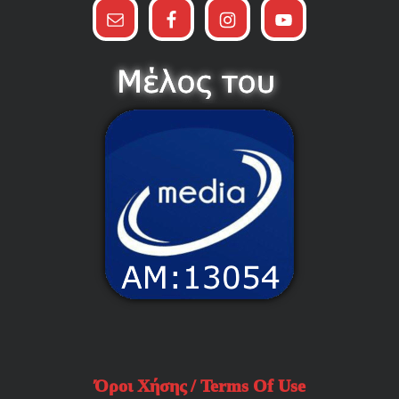
Όροι Χήσης / Terms Of Use