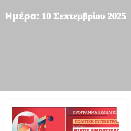
Ημέρα:
10 Σεπτεμβρίου 2025