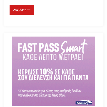
Διαβάστε