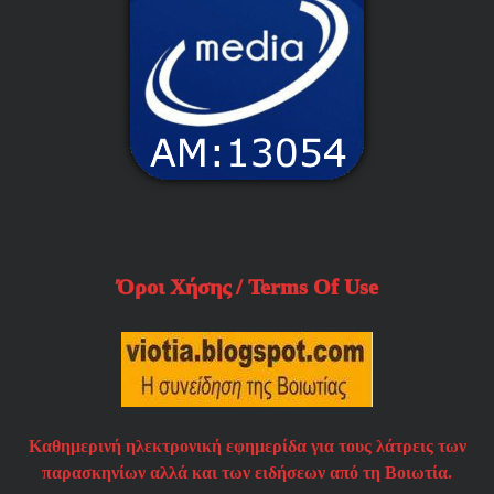
Όροι Χήσης / Terms Of Use
Καθημερινή ηλεκτρονική εφημερίδα για τους λάτρεις των
παρασκηνίων αλλά και των ειδήσεων από τη Βοιωτία.