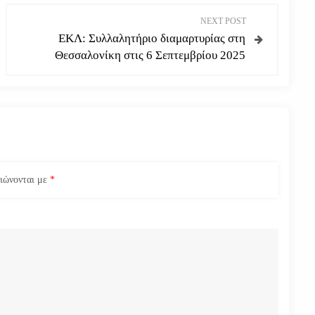
NEXT POST
ΕΚΛ: Συλλαλητήριο διαμαρτυρίας στη
Θεσσαλονίκη στις 6 Σεπτεμβρίου 2025
ειώνονται με
*