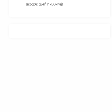
πέρασε αυτή η αλλαγή!