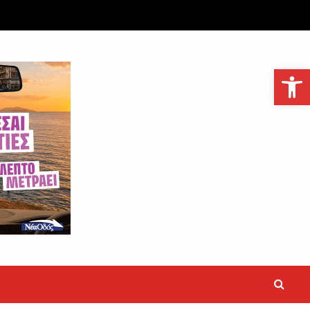
Ανοίξτε τη γραμμή εργαλείων