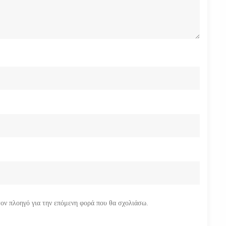
τον πλοηγό για την επόμενη φορά που θα σχολιάσω.