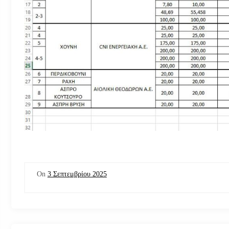
On
3 Σεπτεμβρίου 2025