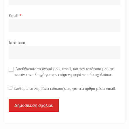
Email
*
Ιστότοπος
Αποθήκευσε το όνομά μου, email, και τον ιστότοπο μου σε
αυτόν τον πλοηγό για την επόμενη φορά που θα σχολιάσω.
Επιθυμώ να λαμβάνω ειδοποιήσεις για νέα άρθρα μέσω email.