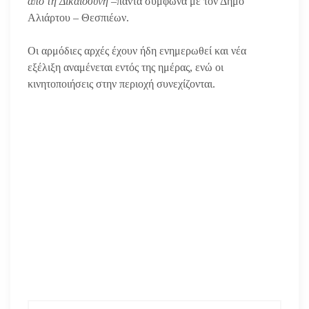
από τη Δικαιοσύνη –
πάντα σύμφωνα με τον Δήμο
Αλιάρτου – Θεσπιέων.
Οι αρμόδιες αρχές έχουν ήδη ενημερωθεί και νέα
εξέλιξη αναμένεται εντός της ημέρας, ενώ οι
κινητοποιήσεις στην περιοχή συνεχίζονται.