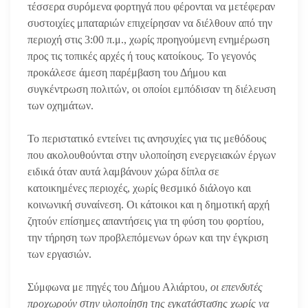
τέσσερα συρόμενα φορτηγά που φέρονται να μετέφεραν
συστοιχίες μπαταριών επιχείρησαν να διέλθουν από την
περιοχή στις 3:00 π.μ., χωρίς προηγούμενη ενημέρωση
προς τις τοπικές αρχές ή τους κατοίκους. Το γεγονός
προκάλεσε άμεση παρέμβαση του Δήμου και
συγκέντρωση πολιτών, οι οποίοι εμπόδισαν τη διέλευση
των οχημάτων.
Το περιστατικό εντείνει τις ανησυχίες για τις μεθόδους
που ακολουθούνται στην υλοποίηση ενεργειακών έργων
ειδικά όταν αυτά λαμβάνουν χώρα δίπλα σε
κατοικημένες περιοχές, χωρίς θεσμικό διάλογο και
κοινωνική συναίνεση. Οι κάτοικοι και η δημοτική αρχή
ζητούν επίσημες απαντήσεις για τη φύση του φορτίου,
την τήρηση των προβλεπόμενων όρων και την έγκριση
των εργασιών.
Σύμφωνα με πηγές του Δήμου Αλιάρτου,
οι επενδυτές
προχωρούν στην υλοποίηση της εγκατάστασης χωρίς να