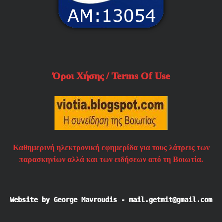
Όροι Χήσης / Terms Of Use
Καθημερινή ηλεκτρονική εφημερίδα για τους λάτρεις των
παρασκηνίων αλλά και των ειδήσεων από τη Βοιωτία.
Website by George Mavroudis - mail.getmit@gmail.com