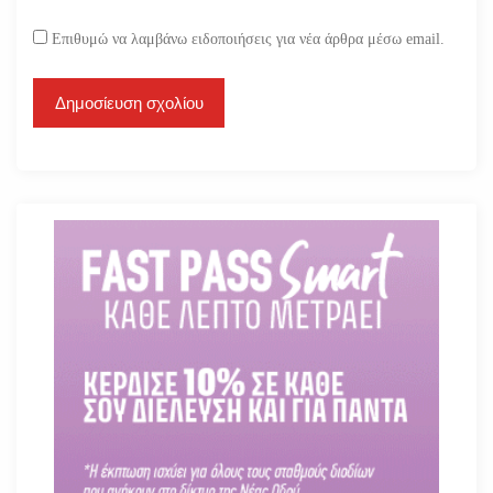
Επιθυμώ να λαμβάνω ειδοποιήσεις για νέα άρθρα μέσω email.