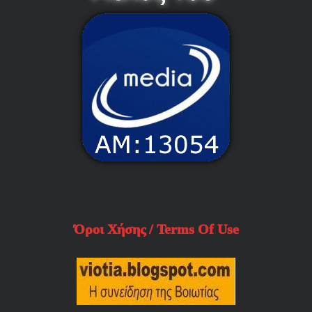
Όροι Χήσης / Terms Of Use