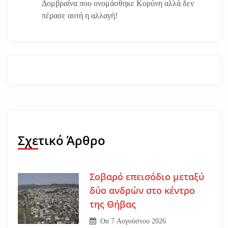
Δομβραίνα που ονομάσθηκε Κορύνη αλλά δεν
πέρασε αυτή η αλλαγή!
Σχετικό Άρθρο
Σοβαρό επεισόδιο μεταξύ
δύο ανδρών στο κέντρο
της Θήβας
On
7 Αυγούστου 2026