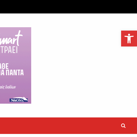
Ανοίξτε τη γραμμή εργαλείων