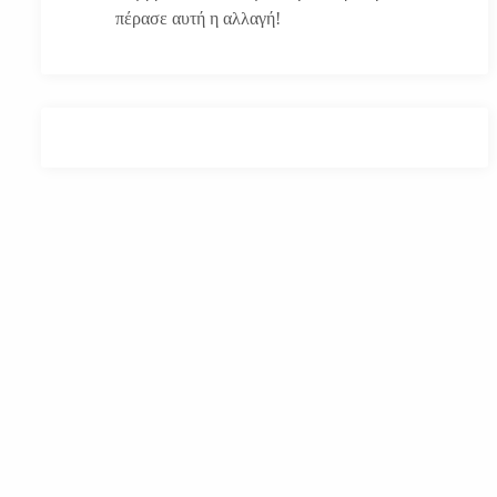
πέρασε αυτή η αλλαγή!