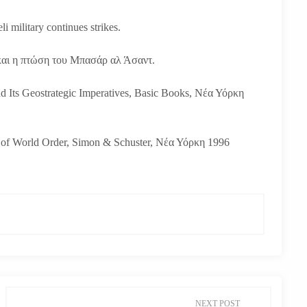
li military continues strikes.
 και η πτώση του Μπασάρ αλ Άσαντ.
 Its Geostrategic Imperatives, Basic Books, Νέα Υόρκη
ng of World Order, Simon & Schuster, Νέα Υόρκη 1996
NEXT POST