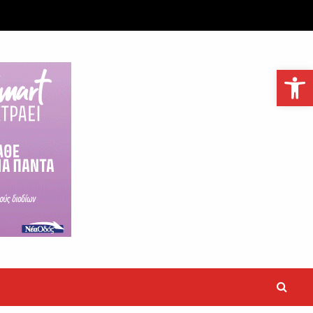
Ανοίξτε τη γραμμή εργαλείων