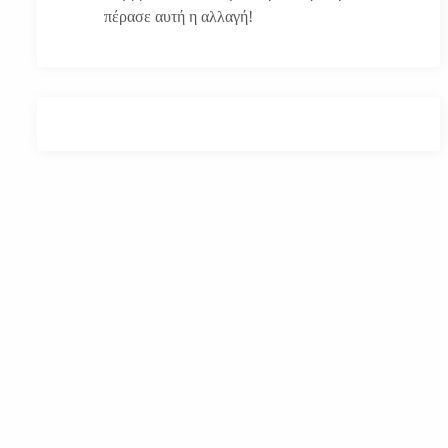
πέρασε αυτή η αλλαγή!