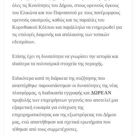
όλες τις Κοινότητες του Δήμου, στους ορεινούς όγκους
του Ελικώνα και του Παρνασσού με τους πανέμορφους
ορεινούς οικισμούς, καθώς και τις παραλίες του
Κορινθιακού Κόλπου και παράλληλα να ενημερωθεί για
τις επιλογές διαμονής και απόλαυσης των τοπικών
εδεσμάτων.
Επίσης έχει τη δυνατότητα να γνωρίσει την ιστορία και
ιδιαίτερα τα πολιτισμικά στοιχεία της περιοχής.
Ειδικότερα κατά τη διάρκεια της συζήτησης που
αναπτύχθηκε παρουσιάστηκαν οι δυνατότητες της νέας
πλατφόρμας, η διαδικασία εγγραφής και
ΔΩΡΕΑΝ
προβολής των επιχειρήσεων γεγονός που αποτελεί μια
εξαιρετική ευκαιρία για ενίσχυση της
επιχειρηματικότητας και της εξωστρέφειας του Δήμου
μας, ενώ απαντήθηκαν και σχετικά ερωτήματα που
τέθηκαν από τους συμμετέχοντες.