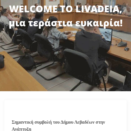
WELCOME TO LIVADEIA,
μια τεράστια ευκαιρία!
Σημαντική συμβολή του Δήμου Λεβαδέων στην
Ανάπτυξη