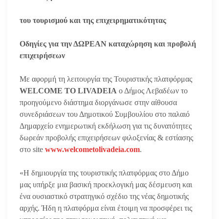
του τουρισμού και της επιχειρηματικότητας
Οδηγίες για την ΔΩΡΕΑΝ καταχώρηση και προβολή
επιχειρήσεων
Με αφορμή τη λειτουργία της Τουριστικής πλατφόρμας
WELCOME TO LIVADEIA
ο Δήμος Λεβαδέων το
προηγούμενο διάστημα διοργάνωσε στην αίθουσα
συνεδριάσεων του Δημοτικού Συμβουλίου στο παλαιό
Δημαρχείο ενημερωτική εκδήλωση για τις δυνατότητες
δωρεάν προβολής επιχειρήσεων φιλοξενίας & εστίασης
στο site
www.welcometolivadeia.com
.
«Η δημιουργία της τουριστικής πλατφόρμας στο Δήμο
μας υπήρξε μια βασική προεκλογική μας δέσμευση και
ένα ουσιαστικό στρατηγικό σχέδιο της νέας δημοτικής
αρχής. Ήδη η πλατφόρμα είναι έτοιμη να προσφέρει τις