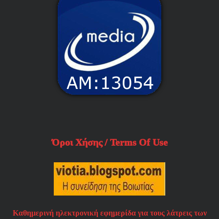
Όροι Χήσης / Terms Of Use
Καθημερινή ηλεκτρονική εφημερίδα για τους λάτρεις των