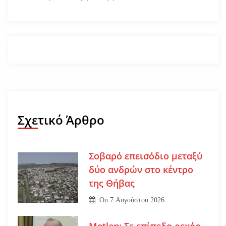
Σχετικό Άρθρο
Σοβαρό επεισόδιο μεταξύ
δύο ανδρών στο κέντρο
της Θήβας
On
7 Αυγούστου 2026