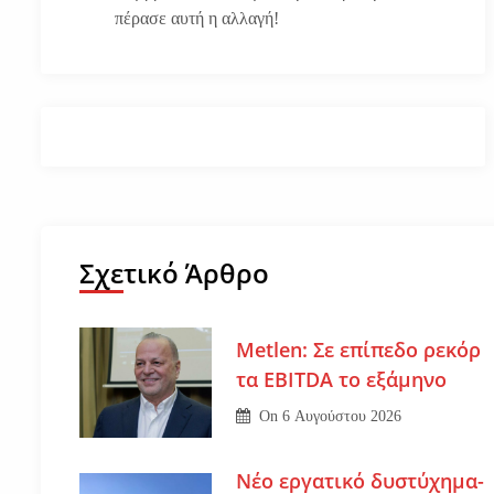
πέρασε αυτή η αλλαγή!
Σχετικό Άρθρο
Metlen: Σε επίπεδο ρεκόρ
τα EBITDA το εξάμηνο
On
6 Αυγούστου 2026
Νέο εργατικό δυστύχημα-