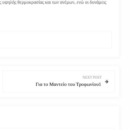
ς υψηλής θερμοκρασίας και των ανέμων, ενώ οι δυνάμεις
NEXT POST
Για το Μαντείο του Τροφωνίου1