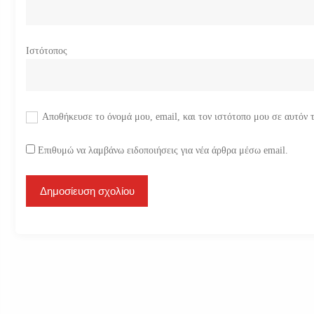
Ιστότοπος
Αποθήκευσε το όνομά μου, email, και τον ιστότοπο μου σε αυτόν 
Επιθυμώ να λαμβάνω ειδοποιήσεις για νέα άρθρα μέσω email.