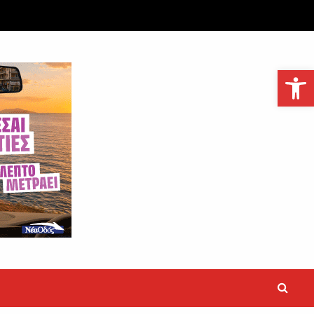
Ανοίξτε τη γραμμή εργαλείων