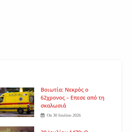
Βοιωτία: Νεκρός ο
62χρονος – Επεσε από τη
σκαλωσιά
On
30 Ιουλίου 2026