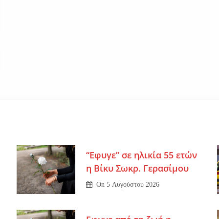
“Εφυγε” σε ηλικία 55 ετών
η Βίκυ Σωκρ. Γερασίμου
On
5 Αυγούστου 2026