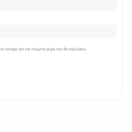
τον πλοηγό για την επόμενη φορά που θα σχολιάσω.