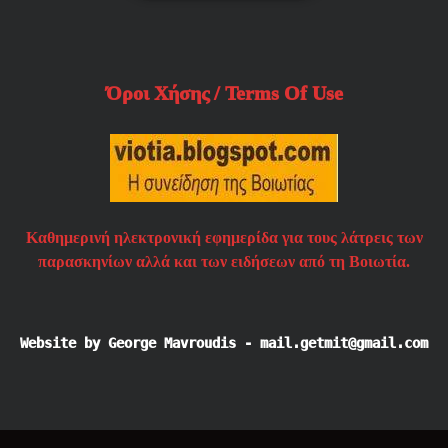
Όροι Χήσης / Terms Of Use
Καθημερινή ηλεκτρονική εφημερίδα για τους λάτρεις των
παρασκηνίων αλλά και των ειδήσεων από τη Βοιωτία.
Website by George Mavroudis - mail.getmit@gmail.com