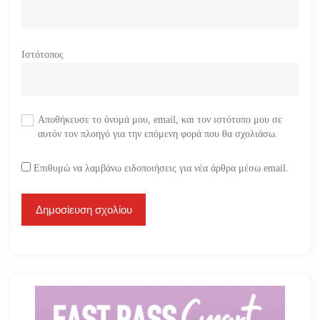
Ιστότοπος
Αποθήκευσε το όνομά μου, email, και τον ιστότοπο μου σε
αυτόν τον πλοηγό για την επόμενη φορά που θα σχολιάσω.
Επιθυμώ να λαμβάνω ειδοποιήσεις για νέα άρθρα μέσω email.