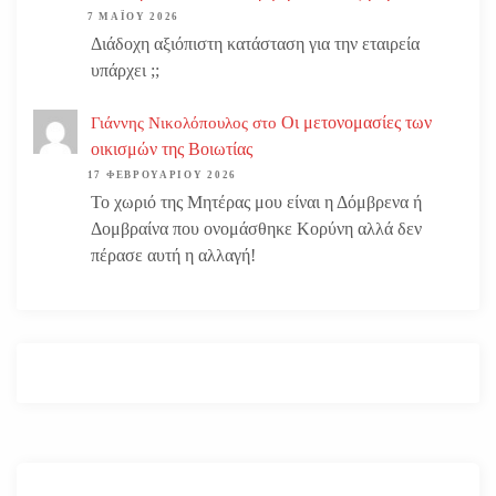
7 ΜΑΪ́ΟΥ 2026
Διάδοχη αξιόπιστη κατάσταση για την εταιρεία
υπάρχει ;;
Οι μετονομασίες των
Γιάννης Νικολόπουλος
στο
οικισμών της Βοιωτίας
17 ΦΕΒΡΟΥΑΡΊΟΥ 2026
Το χωριό της Μητέρας μου είναι η Δόμβρενα ή
Δομβραίνα που ονομάσθηκε Κορύνη αλλά δεν
πέρασε αυτή η αλλαγή!