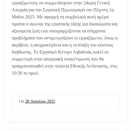
εργαζόμενους να συμμετάσχουν στην 24ωρη Γενική
Απεργία για την Εργατική Πρωτομαγιά την Πέμπτη 1η
Μαΐου 2025. Με αφορμή τη συμβολική αυτή ημέρα
τιμάται ο αγώνας της εργατικής τάξης για δικαιώματα και
αξιοπρεπή ζωή ενώ υπογραμμίζονται τα σύγχρονα
προβλήματα που αντιμετωπίζουν οι εργαζόμενοι, όπως η
ακρίβεια, η αισχροκέρδεια και η εκτίναξη του κόστους
διαβίωσης. Το Εργατικό Κέντρο Λιβαδειάς καλεί σε
συμμετοχή στην απεργιακή συγκέντρωση που θα
πραγματοποιηθεί στην πλατεία Εθνικής Αντίστασης, στις
10:30 το πρωί.
On
28 Απριλίου 2025