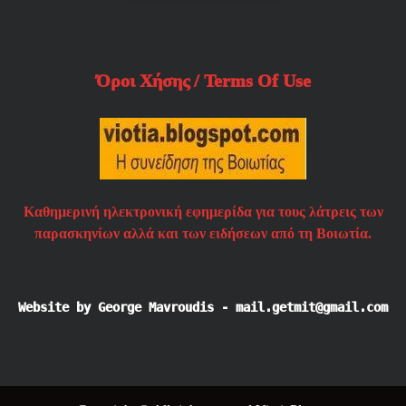
Όροι Χήσης / Terms Of Use
Καθημερινή ηλεκτρονική εφημερίδα για τους λάτρεις των
παρασκηνίων αλλά και των ειδήσεων από τη Βοιωτία.
Website by George Mavroudis - mail.getmit@gmail.com