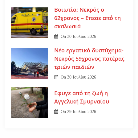
Βοιωτία: Νεκρός ο
62χρονος – Επεσε από τη
σκαλωσιά
On
30 Ιουλίου 2026
Νέο εργατικό δυστύχημα-
Νεκρός 59χρονος πατέρας
τριών παιδιών
On
30 Ιουλίου 2026
Εφυγε από τη ζωή η
Αγγελική Σμυρναίου
On
29 Ιουλίου 2026