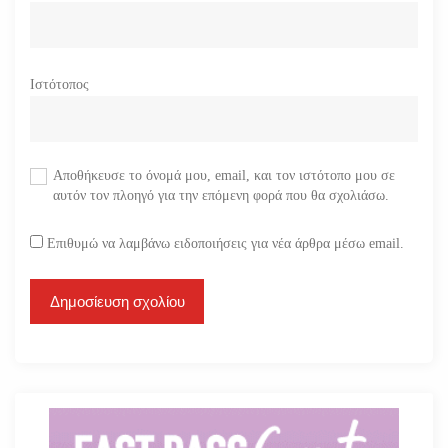
Ιστότοπος
Αποθήκευσε το όνομά μου, email, και τον ιστότοπο μου σε
αυτόν τον πλοηγό για την επόμενη φορά που θα σχολιάσω.
Επιθυμώ να λαμβάνω ειδοποιήσεις για νέα άρθρα μέσω email.