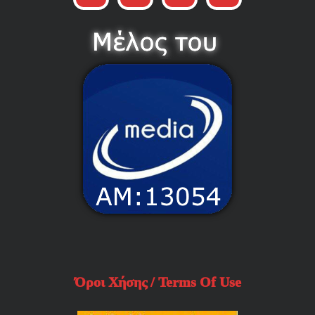
Όροι Χήσης / Terms Of Use