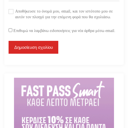
Αποθήκευσε το όνομά μου, email, και τον ιστότοπο μου σε
αυτόν τον πλοηγό για την επόμενη φορά που θα σχολιάσω.
Επιθυμώ να λαμβάνω ειδοποιήσεις για νέα άρθρα μέσω email.