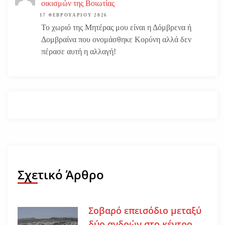
οικισμών της Βοιωτίας
17 ΦΕΒΡΟΥΑΡΊΟΥ 2026
Το χωριό της Μητέρας μου είναι η Δόμβρενα ή
Δομβραίνα που ονομάσθηκε Κορύνη αλλά δεν
πέρασε αυτή η αλλαγή!
Σχετικό Άρθρο
Σοβαρό επεισόδιο μεταξύ
δύο ανδρών στο κέντρο