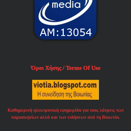
Όροι Χήσης / Terms Of Use
Καθημερινή ηλεκτρονική εφημερίδα για τους λάτρεις των
παρασκηνίων αλλά και των ειδήσεων από τη Βοιωτία.