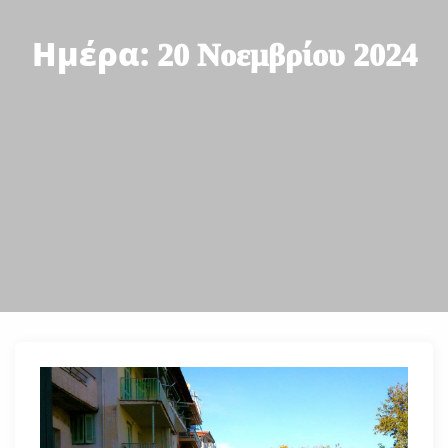
Ημέρα:
20 Νοεμβρίου 2024