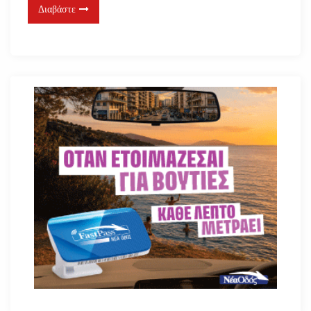
Διαβάστε